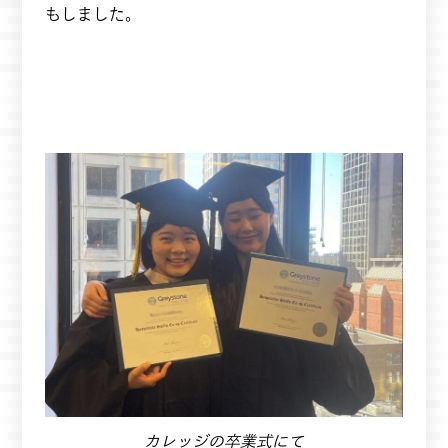
もしました。
カレッジの卒業式にて