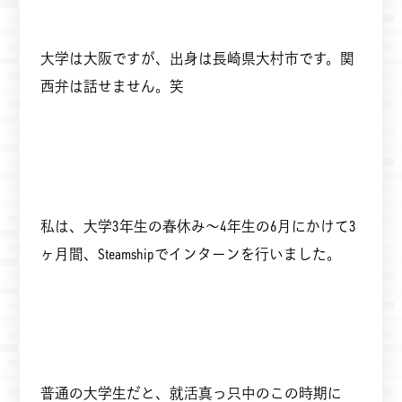
大学は大阪ですが、出身は長崎県大村市です。関
西弁は話せません。笑
私は、大学3年生の春休み～4年生の6月にかけて3
ヶ月間、Steamshipでインターンを行いました。
普通の大学生だと、就活真っ只中のこの時期に