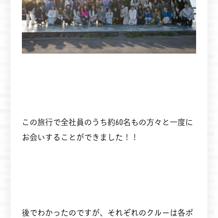
この旅行で全社員のうち約60名もの方々と一度に
お会いすることができました！！
後でわかったのですが、それぞれのクルーは各ポ