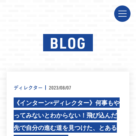
BLOG
ディレクター
2023/08/07
《インターン×ディレクター》何事もや
ってみないとわからない！飛び込んだ
先で自分の進む道を見つけた、とある