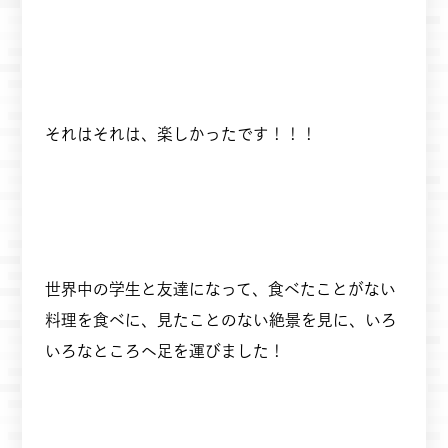
それはそれは、楽しかったです！！！
世界中の学生と友達になって、食べたことがない
料理を食べに、見たことのない絶景を見に、いろ
いろなところへ足を運びました！