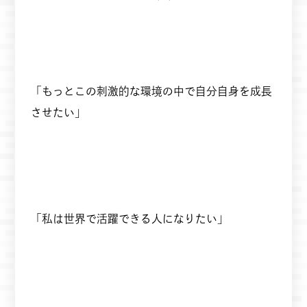
「もっとこの刺激的な環境の中で自分自身を成長
させたい」
「私は世界で活躍できる人になりたい」