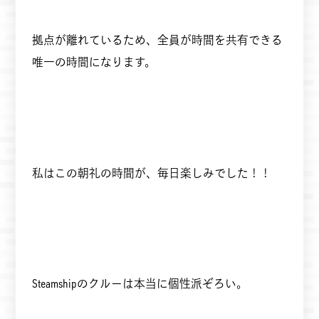
拠点が離れているため、全員が時間を共有できる
唯一の時間になります。
私はこの朝礼の時間が、毎日楽しみでした！！
Steamshipのクルーは本当に個性派ぞろい。