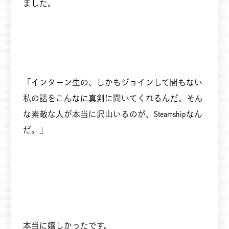
ました。
「インターン生の、しかもジョインして間もない
私の話をこんなに真剣に聞いてくれるんだ。そん
な素敵な人が本当に沢山いるのが、Steamshipなん
だ。」
本当に嬉しかったです。