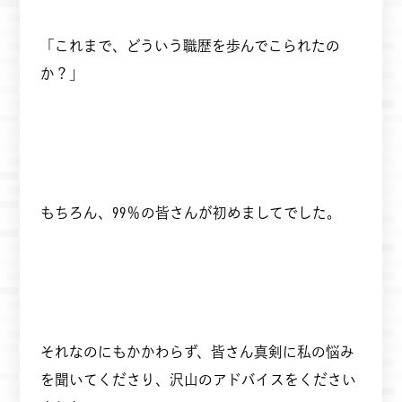
「これまで、どういう職歴を歩んでこられたの
か？」
もちろん、99％の皆さんが初めましてでした。
それなのにもかかわらず、皆さん真剣に私の悩み
を聞いてくださり、沢山のアドバイスをください