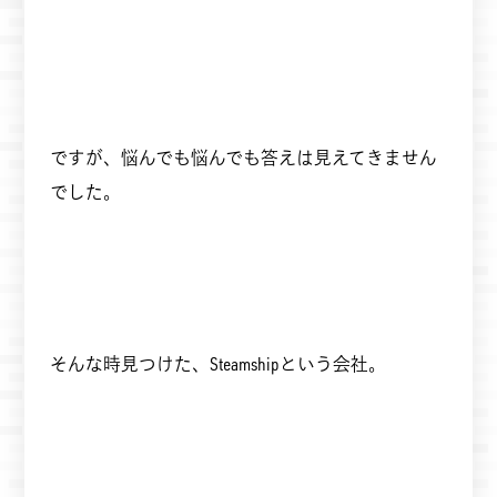
ですが、悩んでも悩んでも答えは見えてきません
でした。
そんな時見つけた、Steamshipという会社。