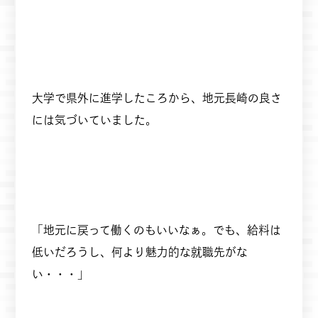
大学で県外に進学したころから、地元長崎の良さ
には気づいていました。
「地元に戻って働くのもいいなぁ。でも、給料は
低いだろうし、何より魅力的な就職先がな
い・・・」