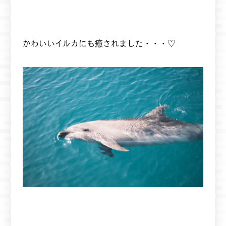
かわいいイルカにも癒されました・・・♡