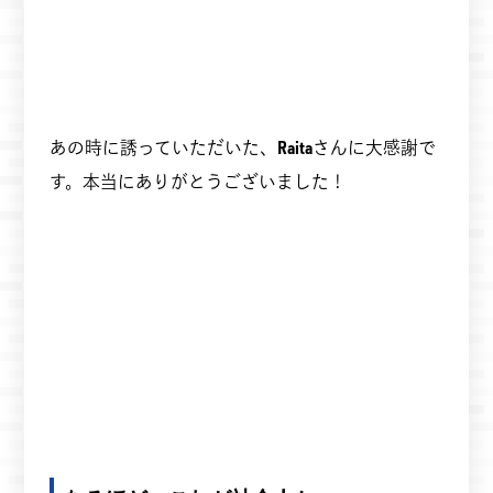
あの時に誘っていただいた、
Raita
さんに大感謝で
す。本当にありがとうございました！