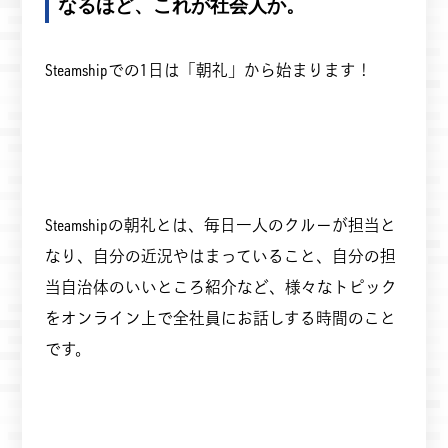
なるほど、これが社会人か。
Steamshipでの1日は「朝礼」から始まります！
Steamshipの朝礼とは、毎日一人のクルーが担当と
なり、自分の近況やはまっていること、自分の担
当自治体のいいところ紹介など、様々なトピック
をオンライン上で全社員にお話しする時間のこと
です。