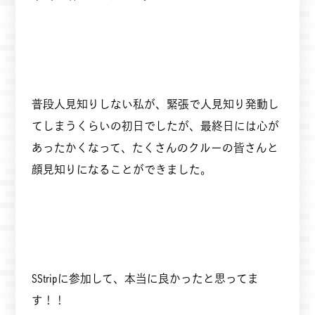
普段人見知りしない私が、緊張で人見知り発動し
てしまうくらいの初日でしたが、最終日には心が
あったかくなって、たくさんのクルーの皆さんと
顔見知りになることができました。
SStripに参加して、本当に良かったと思ってま
す！！