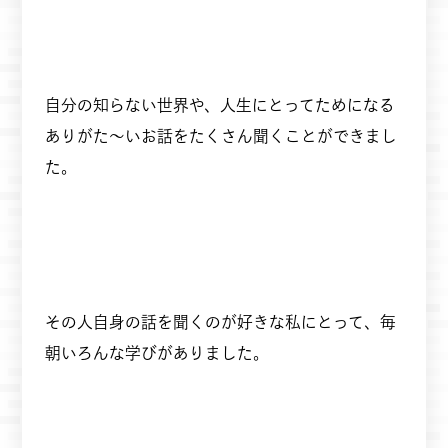
自分の知らない世界や、人生にとってためになる
ありがた～いお話をたくさん聞くことができまし
た。
その人自身の話を聞くのが好きな私にとって、毎
朝いろんな学びがありました。