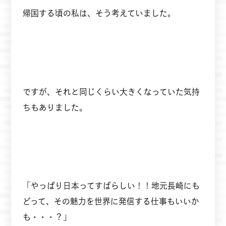
帰国する頃の私は、そう考えていました。
ですが、それと同じくらい大きくなっていた気持
ちもありました。
「やっぱり日本ってすばらしい！！地元長崎にも
どって、その魅力を世界に発信する仕事もいいか
も・・・？」