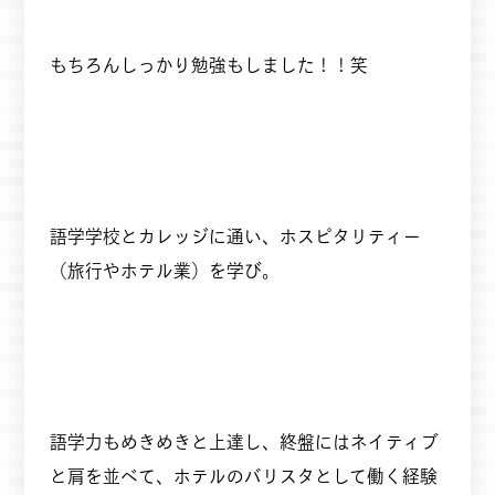
もちろんしっかり勉強もしました！！笑
語学学校とカレッジに通い、ホスピタリティー
（旅行やホテル業）を学び。
語学力もめきめきと上達し、終盤にはネイティブ
と肩を並べて、ホテルのバリスタとして働く経験