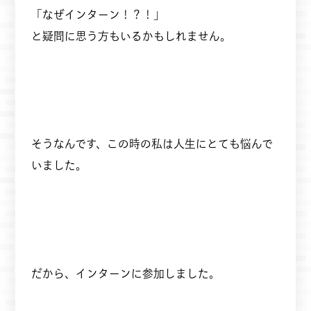
「なぜインターン！？！」
と疑問に思う方もいるかもしれません。
そうなんです、この時の私は人生にとても悩んで
いました。
だから、インターンに参加しました。