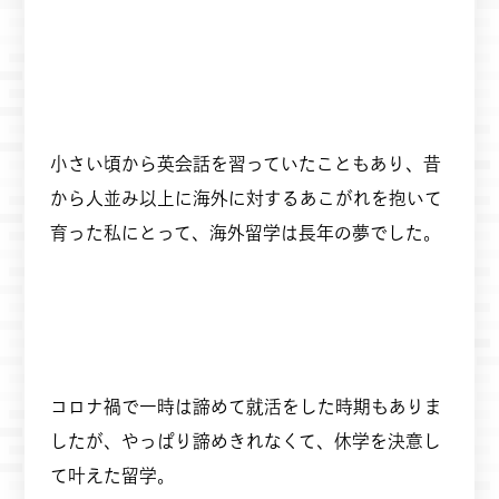
小さい頃から英会話を習っていたこともあり、昔
から人並み以上に海外に対するあこがれを抱いて
育った私にとって、海外留学は長年の夢でした。
コロナ禍で一時は諦めて就活をした時期もありま
したが、やっぱり諦めきれなくて、休学を決意し
て叶えた留学。