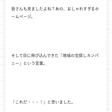
皆さんも見ましたよね？あの、おしゃれすぎるホ
ームページ。
そして目に飛び込んできた「地域の宝探しカンパ
ニー」という言葉。
「これだ・・・！」と思いました。