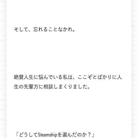
そして、忘れることなかれ。
絶賛人生に悩んでいる私は、ここぞとばかりに人
生の先輩方に相談しまくりました。
「どうしてSteamshipを選んだのか？」