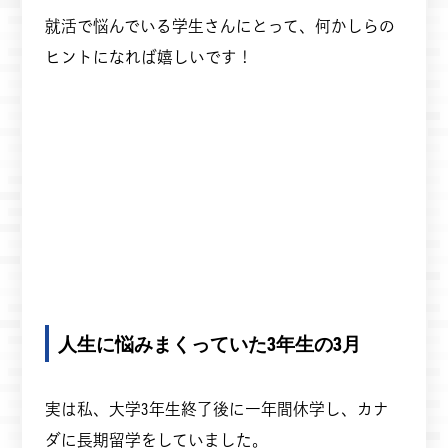
就活で悩んでいる学生さんにとって、何かしらの
ヒントになれば嬉しいです！
人生に悩みまくっていた3年生の3月
実は私、大学3年生終了後に一年間休学し、カナ
ダに長期留学をしていました。