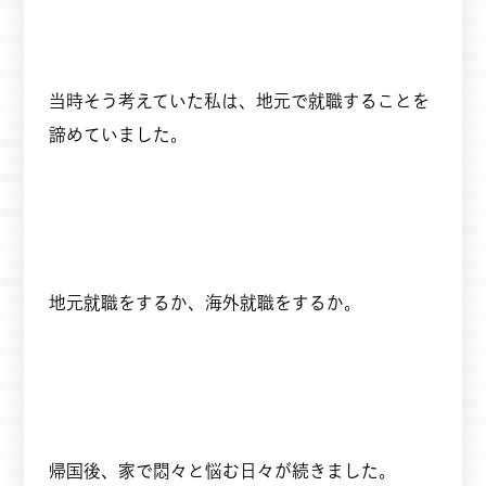
当時そう考えていた私は、地元で就職することを
諦めていました。
地元就職をするか、海外就職をするか。
帰国後、家で悶々と悩む日々が続きました。