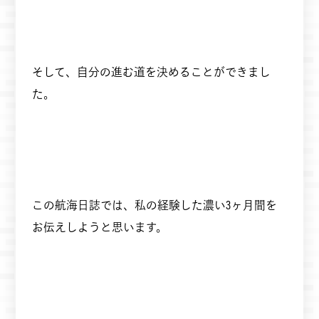
そして、自分の進む道を決めることができまし
た。
この航海日誌では、私の経験した濃い3ヶ月間を
お伝えしようと思います。