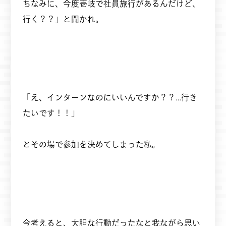
ちなみに、今度壱岐で社員旅行があるんだけど、
行く？？」と聞かれ。
「え、インターンなのにいいんですか？？…行き
たいです！！」
とその場で参加を決めてしまった私。
今考えると、大胆な行動だったなと我ながら思い