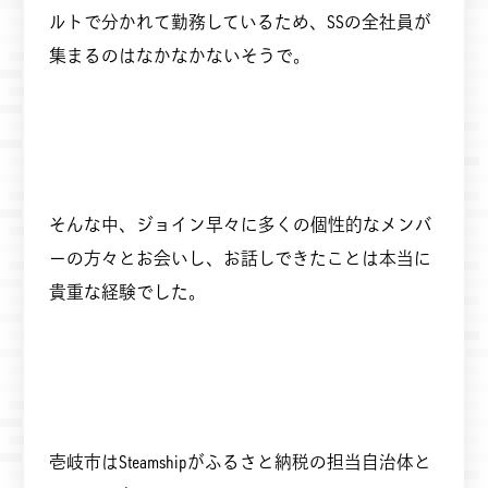
ルトで分かれて勤務しているため、SSの全社員が
集まるのはなかなかないそうで。
そんな中、ジョイン早々に多くの個性的なメンバ
ーの方々とお会いし、お話しできたことは本当に
貴重な経験でした。
壱岐市はSteamshipがふるさと納税の担当自治体と