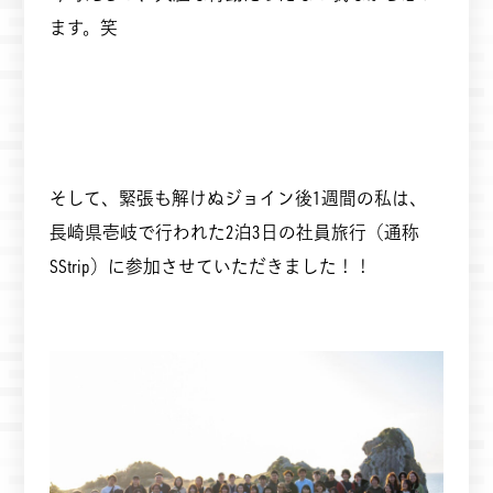
ます。笑
そして、緊張も解けぬジョイン後1週間の私は、
長崎県壱岐で行われた2泊3日の社員旅行（通称
SStrip）に参加させていただきました！！