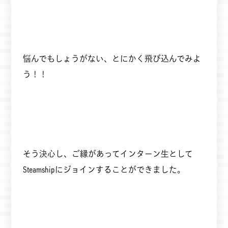
悩んでもしょうがない、とにかく飛び込んでみよ
う！！
そう決心し、ご縁があってインターン生として
Steamshipにジョインすることができました。