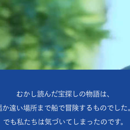
むかし読んだ宝探しの物語は、
遥か遠い場所まで船で冒険するものでした
でも私たちは気づいてしまったのです。