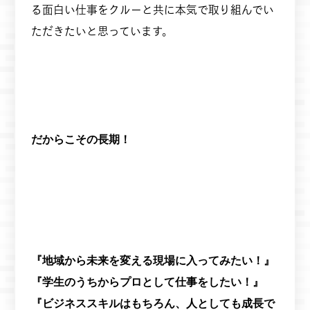
る面白い仕事をクルーと共に本気で取り組んでい
ただきたいと思っています。
だからこその長期！
『地域から未来を変える現場に入ってみたい！』
『学生のうちからプロとして仕事をしたい！』
『ビジネススキルはもちろん、人としても成長で