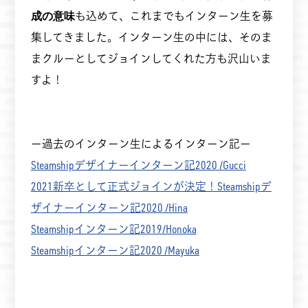
成の意味
も込めて、これまでもインターン生を募
集してきました。インターン生の中には、そのま
まクルーとしてジョインしてくれた方も沢山いま
すよ！
ー過去のインターン生によるインターン記ー
Steamshipデザイナーインターン記2020 /Gucci
2021新卒として正式ジョインが決定！Steamshipデ
ザイナーインターン記2020 /Hina
Steamshipインターン記2019/Honoka
Steamshipインターン記2020 /Mayuka