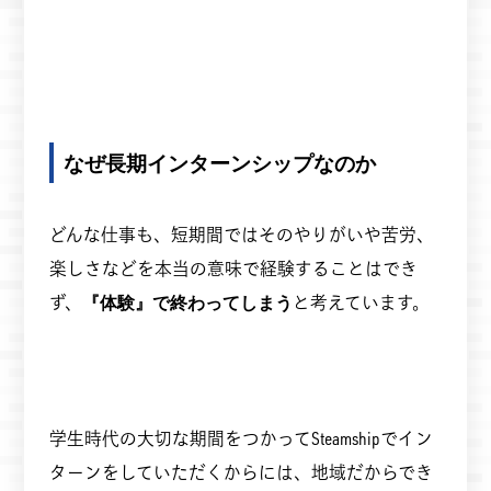
なぜ長期インターンシップなのか
どんな仕事も、短期間ではそのやりがいや苦労、
楽しさなどを本当の意味で経験することはでき
ず、
『体験』で終わってしまう
と考えています。
学生時代の大切な期間をつかってSteamshipでイン
ターンをしていただくからには、地域だからでき