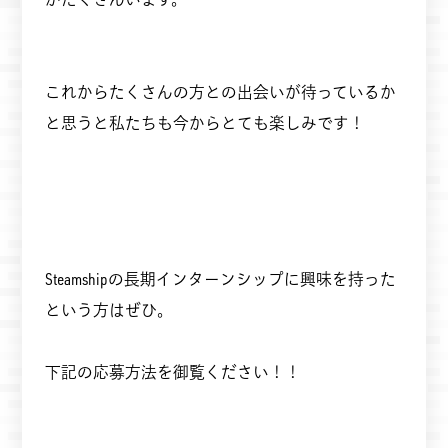
これからたくさんの方との出会いが待っているか
と思うと私たちも今からとても楽しみです！
Steamshipの長期インターンシップに興味を持った
という方はぜひ。
下記の応募方法を御覧ください！！