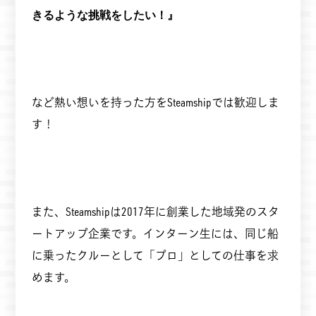
きるような挑戦をしたい！』
など熱い想いを持った方をSteamshipでは歓迎しま
す！
また、Steamshipは2017年に創業した地域発のスタ
ートアップ企業です。インターン生には、同じ船
に乗ったクルーとして「プロ」としての仕事を求
めます。