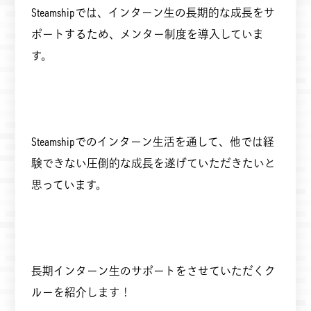
Steamshipでは、インターン生の長期的な成長をサ
ポートするため、メンター制度を導入していま
す。
Steamshipでのインターン生活を通して、他では経
験できない圧倒的な成長を遂げていただきたいと
思っています。
長期インターン生のサポートをさせていただくク
ルーを紹介します！