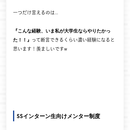
一つだけ言えるのは…
『こんな経験、いま私が大学生ならやりたかっ
た！！』
って断言できるくらい濃い経験になると
思います！羨ましいですw
SSインターン生向けメンター制度