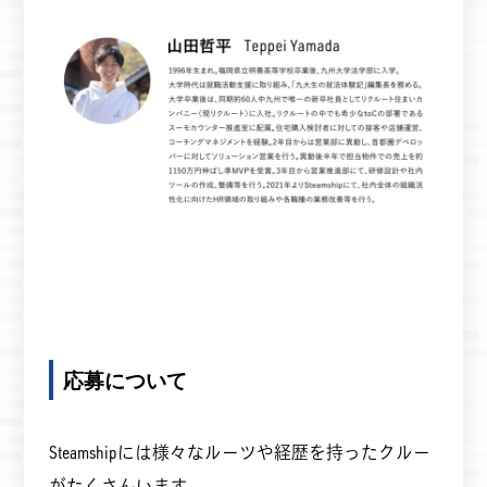
応募について
Steamshipには様々なルーツや経歴を持ったクルー
がたくさんいます。