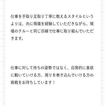
仕事を手取り足取り丁寧に教えるスタイルという
よりは、共に現場を経験していただきながら、現
場のクルーと同じ目線で仕事に取り組んでいただ
きます。
仕事に対して待ちの姿勢ではなく、自発的に貪欲
に動いていける方、周りを巻き込んでいける方の
挑戦をお待ちしています！