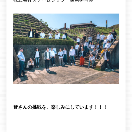
皆さんの挑戦を、楽しみにしています！！！