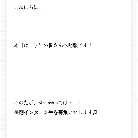
こんにちは！
本日は、学生の皆さんへ朗報です！！
このたび、Steamshipでは・・・
長期インターン生を募集
いたします♫