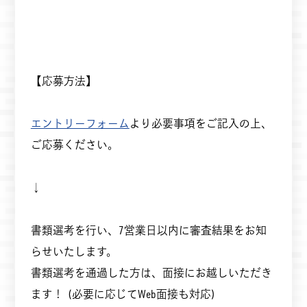
【応募方法】
エントリーフォーム
より必要事項をご記入の上、
ご応募ください。
↓
書類選考を行い、7営業日以内に審査結果をお知
らせいたします。
書類選考を通過した方は、面接にお越しいただき
ます！ (必要に応じてWeb面接も対応)