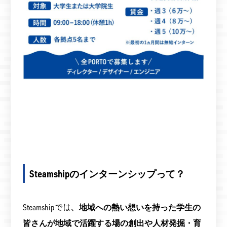
Steamshipのインターンシップって？
Steamshipでは、
地域への熱い想いを持った学生の
皆さんが地域で活躍する場の創出や人材発掘・育