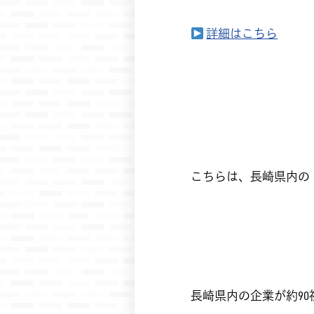
詳細はこちら
こちらは、長崎県内の
長崎県内の企業が約9