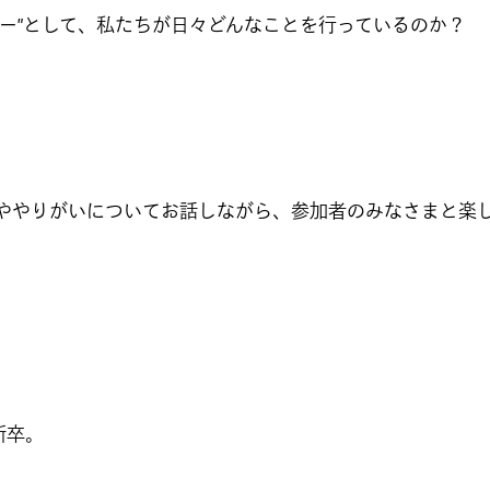
ニー”として、私たちが日々どんなことを行っているのか？
事の魅力ややりがいについてお話しながら、参加者のみなさまと
新卒。