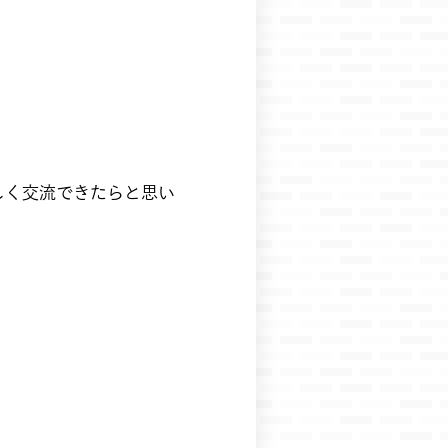
楽しく交流できたらと思い