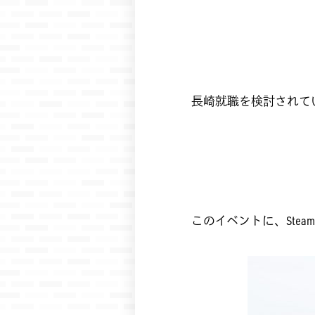
長崎就職を検討されて
このイベントに、Steam