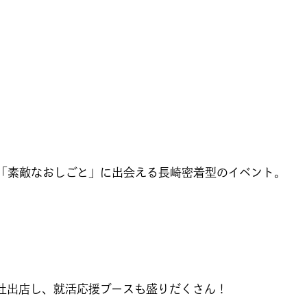
「素敵なおしごと」に出会える長崎密着型のイベント。
0社出店し、就活応援ブースも盛りだくさん！