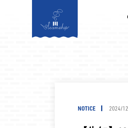
町の熊本地震支援プロジェクトについてご紹介いただきます。
2026.
NOTICE
2024/12