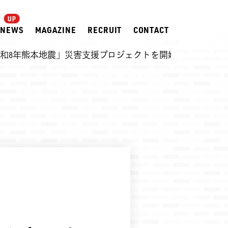
NEWS
MAGAZINE
RECRUIT
CONTACT
和8年熊本地震」災害支援プロジェクトを開始
2026.07.28