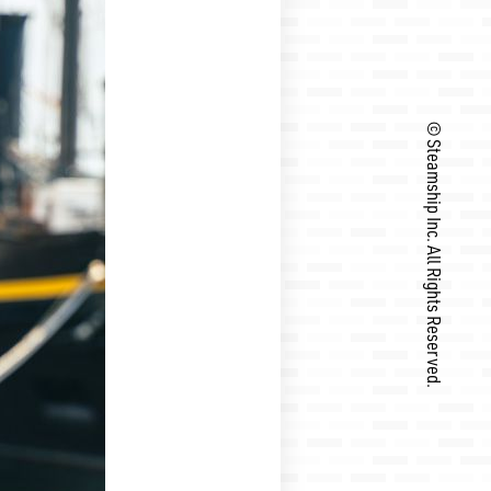
©︎ Steamship Inc.
All Rights Reserved.