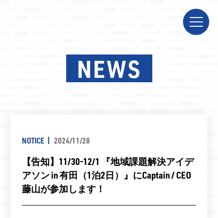
NEWS
NOTICE
2024/11/28
【告知】11/30-12/1 『地域課題解決アイデ
アソン in 有田（1泊2日）』にCaptain / CEO
藤山が参加します！