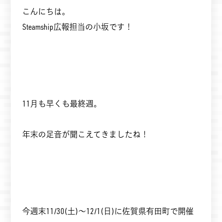
こんにちは。
Steamship広報担当の小坂です！
11月も早くも最終週。
年末の足音が聞こえてきましたね！
今週末11/30(土)～12/1(日)に佐賀県有田町で開催