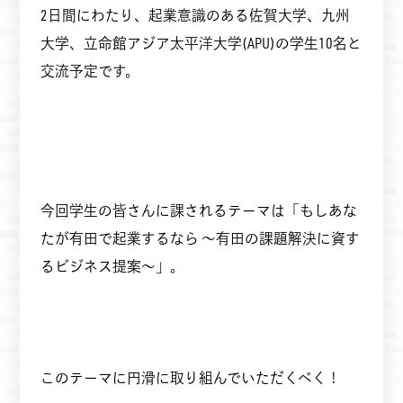
2日間にわたり、起業意識のある佐賀大学、九州
大学、立命館アジア太平洋大学(APU)の学生10名と
交流予定です。
今回学生の皆さんに課されるテーマは「もしあな
たが有田で起業するなら ～有田の課題解決に資す
るビジネス提案～」。
このテーマに円滑に取り組んでいただくべく！