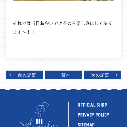
それでは当日お会いできるのを楽しみにしており
ます～！！
前の記事
一覧へ
次の記事
OFFICIAL SHOP
PRIVACY POLICY
SITEMAP