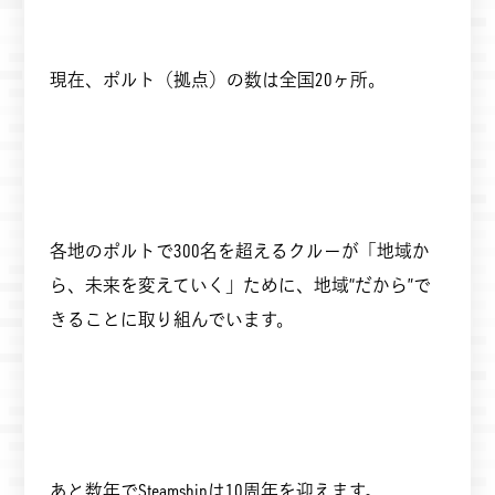
現在、ポルト（拠点）の数は全国20ヶ所。
各地のポルトで300名を超えるクルーが「地域か
ら、未来を変えていく」ために、地域“だから”で
きることに取り組んでいます。
あと数年でSteamshipは10周年を迎えます。