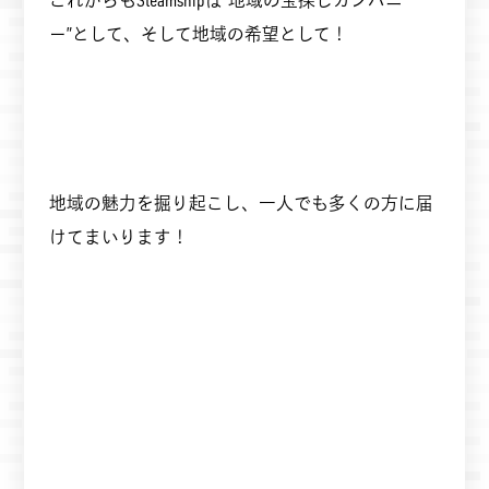
ー”として、そして地域の希望として！
地域の魅力を掘り起こし、一人でも多くの方に届
けてまいります！