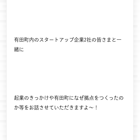
有田町内のスタートアップ企業2社の皆さまと一
緒に
起業のきっかけや有田町になぜ拠点をつくったの
か等をお話させていただきますよ～！