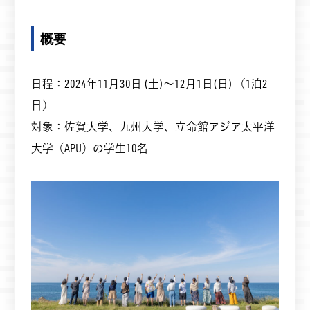
概要
日程：2024年11月30日 (土)～12月1日(日) （1泊2
日）
対象：佐賀大学、九州大学、立命館アジア太平洋
大学（APU）の学生10名