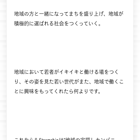
地域の方と一緒になってまちを盛り上げ、地域が
積極的に選ばれる社会をつくっていく。
地域において若者がイキイキと働ける場をつく
り、その姿を見た若い世代がまた、地域で働くこ
とに興味をもってくれたら何よりです。
これからもSteamshipは“地域の宝探しカンパニ