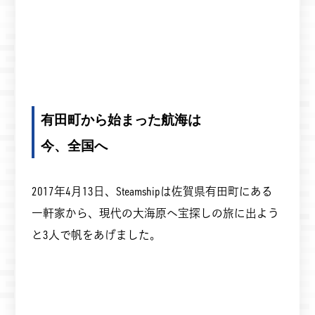
有田町から始まった航海は
今、全国へ
2017年4月13日、Steamshipは佐賀県有田町にある
一軒家から、現代の大海原へ宝探しの旅に出よう
と3人で帆をあげました。