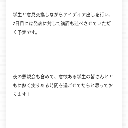
学生と意見交換しながらアイディア出しを行い、
2日目には発表に対して講評も述べさせていただ
く予定です。
夜の懇親会も含めて、意欲ある学生の皆さんとと
もに熱く実りある時間を過ごせてたらと思ってお
ります！