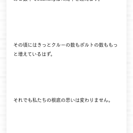
その頃にはきっとクルーの数もポルトの数ももっ
と増えているはず。
それでも私たちの根底の思いは変わりません。