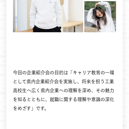
今回の企業紹介会の目的は「キャリア教育の一環
として県内企業紹介会を実施し、将来を担う工業
高校生へ広く県内企業への理解を深め、その魅力
を知るとともに、就職に関する理解や意識の深化
をめざす」です。