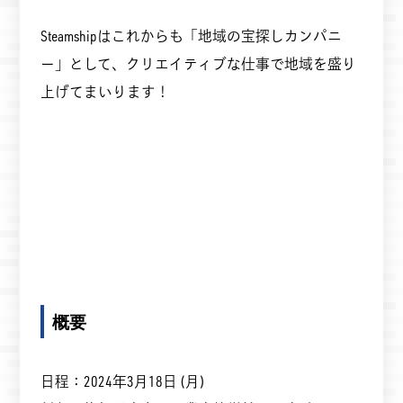
Steamshipはこれからも「地域の宝探しカンパニ
ー」として、クリエイティブな仕事で地域を盛り
上げてまいります！
概要
日程：2024年3月18日 (月)