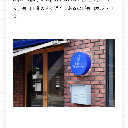
り、有田工業のすぐ近くにあるのが有田ポルトで
す。