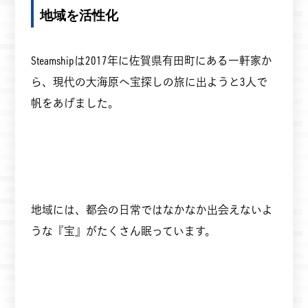
地域を活性化
Steamshipは2017年に佐賀県有田町にある一軒家か
ら、現代の大海原へ宝探しの旅に出ようと3人で
帆をあげました。
地域には、都会の日常ではなかなか出会えないよ
うな『宝』がたくさん眠っています。