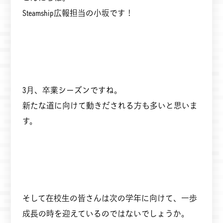
Steamship広報担当の小坂です！
3月、卒業シーズンですね。
新たな道に向けて動きだされる方も多いと思いま
す。
そして在校生の皆さんは次の学年に向けて、一歩
成長の時を迎えているのではないでしょうか。