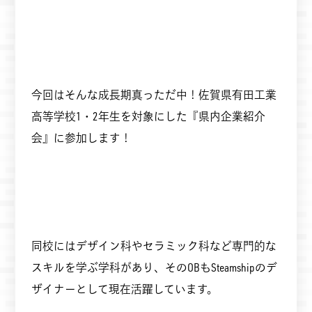
今回はそんな成長期真っただ中！佐賀県有田工業
高等学校1・2年生を対象にした『県内企業紹介
会』に参加します！
同校にはデザイン科やセラミック科など専門的な
スキルを学ぶ学科があり、そのOBもSteamshipのデ
ザイナーとして現在活躍しています。