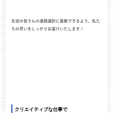
生徒の皆さんの進路選択に貢献できるよう、私た
ちの思いをしっかりお届けいたします！
クリエイティブな仕事で