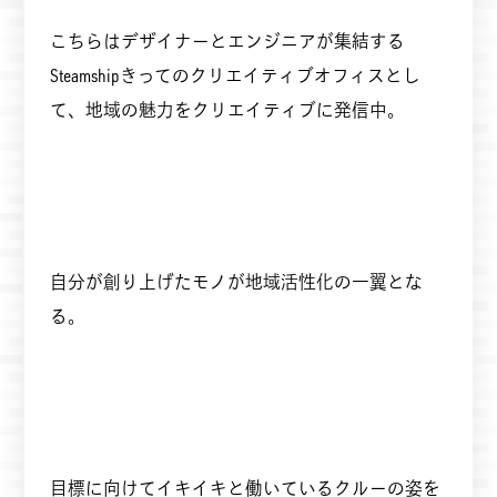
こちらはデザイナーとエンジニアが集結する
Steamshipきってのクリエイティブオフィスとし
て、地域の魅力をクリエイティブに発信中。
自分が創り上げたモノが地域活性化の一翼とな
る。
目標に向けてイキイキと働いているクルーの姿を