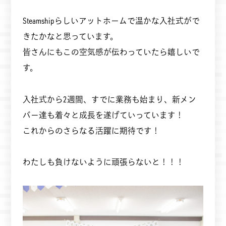
Steamshipらしいアットホームで温かな入社式がで
きたかなと思っています。
皆さんにもこの空気感が伝わっていたら嬉しいで
す。
入社式から2週間、すでに業務も始まり、新メン
バー達も着々と成長を遂げていっています！
これからのさらなる活躍に期待です！
わたしも負けないように頑張らないと！！！