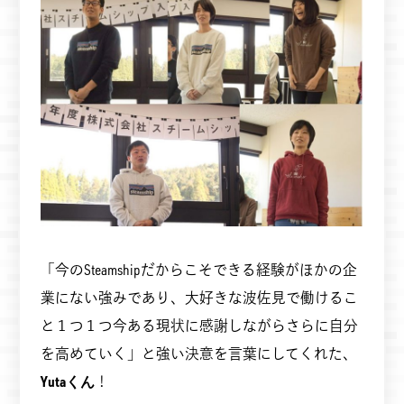
「今のSteamshipだからこそできる経験がほかの企
業にない強みであり、大好きな波佐見で働けるこ
と１つ１つ今ある現状に感謝しながらさらに自分
を高めていく」と強い決意を言葉にしてくれた、
Yutaくん
！