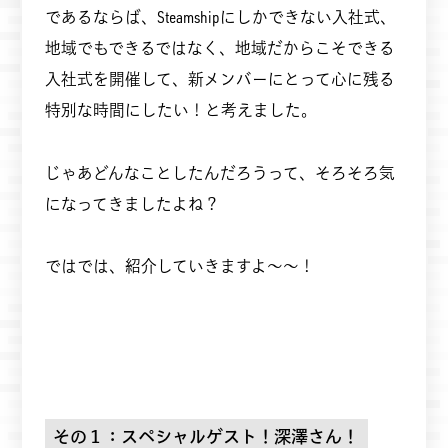
であるならば、Steamshipにしかできない入社式、
地域でもできるではなく、地域だからこそできる
入社式を開催して、新メンバーにとって心に残る
特別な時間にしたい！と考えました。
じゃあどんなことしたんだろうって、そろそろ気
になってきましたよね？
ではでは、紹介していきますよ～～！
その１：スペシャルゲスト！深澤さん！