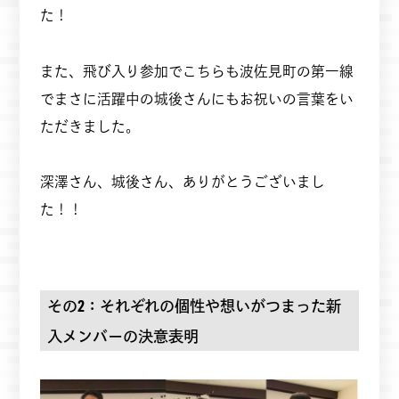
た！
また、飛び入り参加でこちらも波佐見町の第一線
でまさに活躍中の城後さんにもお祝いの言葉をい
ただきました。
深澤さん、城後さん、ありがとうございまし
た！！
その2：それぞれの個性や想いがつまった新
入メンバーの決意表明