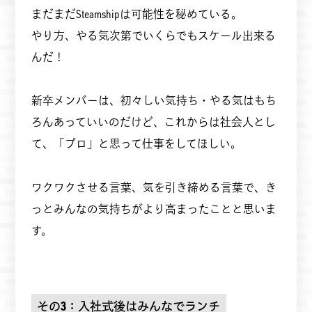
まだまだSteamshipは可能性を秘めている。
やり方、やる気次第でいくらでもスケール出来る
んだ！
新卒メンバーは、初々しい気持ち・やる気はもち
ろんあっていいのだけど、これからは社会人とし
て、「プロ」と思って仕事をしてほしい。
ワクワクさせる言葉、気を引き締める言葉で、き
っとみんなの気持ちがより高まったことと思いま
す。
その3：入社式後はみんなでランチ