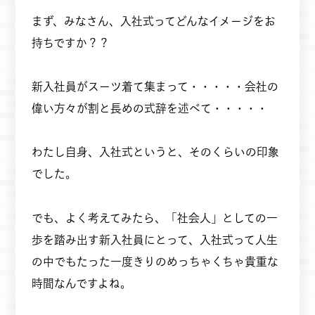
まず、みなさん、入社式ってどんなイメージをお
持ちですか？？
新入社員がスーツ着て集まって・・・・・会社の
偉い方々が割と長めの式辞を述べて・・・・・
わたし自身、入社式というと、そのくらいの印象
でした。
でも、よく考えてみたら、「社会人」としての一
歩を踏み出す新入社員にとって、入社式って人生
の中でもたった一度きりのめっちゃくちゃ貴重な
時間なんですよね。