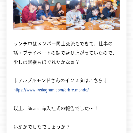
ランチ中はメンバー同士交流もできて、仕事の
話・プライベートの話で盛り上がっていたので、
少しは緊張もほぐれたかなぁ？
↓アルブルモンドさんのインスタはこちら↓
https://www.instagram.com/arbre.monde/
以上、Steamship入社式の報告でした～！
いかがでしたでしょうか？