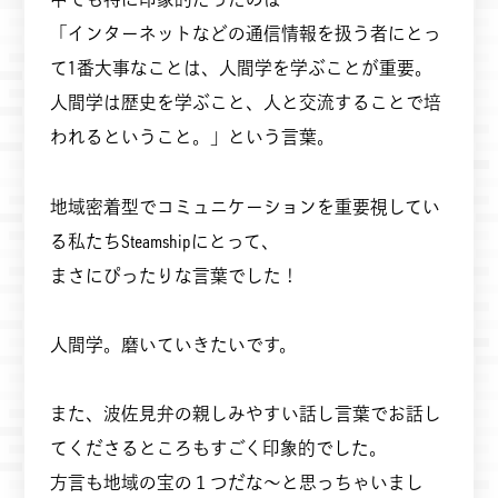
「インターネットなどの通信情報を扱う者にとっ
て1番大事なことは、人間学を学ぶことが重要。
人間学は歴史を学ぶこと、人と交流することで培
われるということ。」という言葉。
地域密着型でコミュニケーションを重要視してい
る私たちSteamshipにとって、
まさにぴったりな言葉でした！
人間学。磨いていきたいです。
また、波佐見弁の親しみやすい話し言葉でお話し
てくださるところもすごく印象的でした。
方言も地域の宝の１つだな～と思っちゃいまし