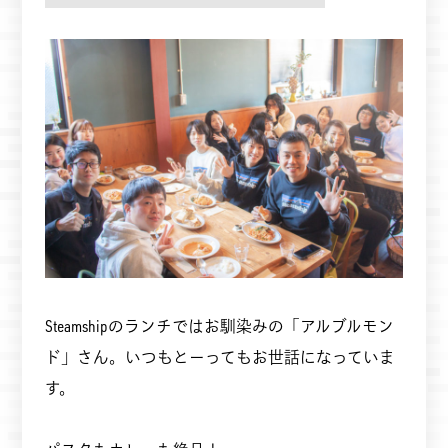
Steamshipのランチではお馴染みの「アルブルモン
ド」さん。いつもとーってもお世話になっていま
す。