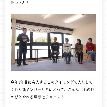
Raitaさん！
今年3年目に突入するこのタイミングで入社して
くれた新メンバーたちにとって、こんなにものび
のびとやれる環境はチャンス！