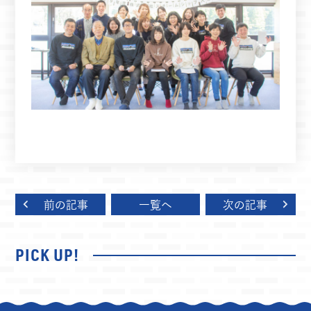
前の記事
一覧へ
次の記事
PICK UP!