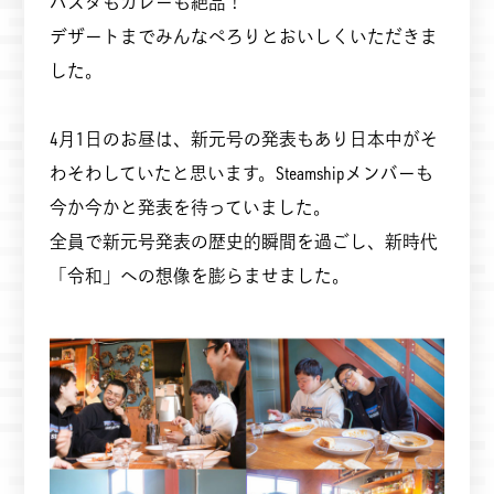
パスタもカレーも絶品！
デザートまでみんなぺろりとおいしくいただきま
した。
4月1日のお昼は、新元号の発表もあり日本中がそ
わそわしていたと思います。Steamshipメンバーも
今か今かと発表を待っていました。
全員で新元号発表の歴史的瞬間を過ごし、新時代
「令和」への想像を膨らませました。