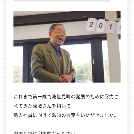
これまで第一線で波佐見町の発展のために尽力さ
れてきた深澤さんを招いて
新入社員に向けて激励の言葉をいただきました。
中でも特に印象的だったのは