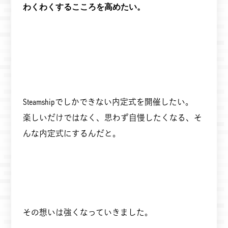
わくわくするこころを高めたい。
Steamshipでしかできない内定式を開催したい。
楽しいだけではなく、思わず自慢したくなる、そ
んな内定式にするんだと。
その想いは強くなっていきました。