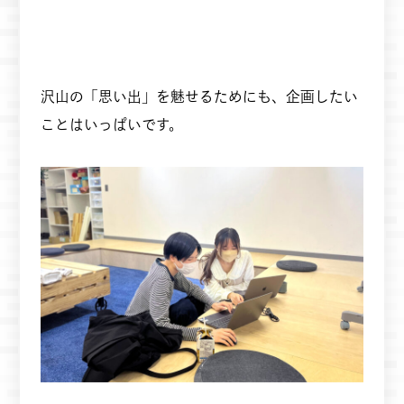
沢山の「思い出」を魅せるためにも、企画したい
ことはいっぱいです。