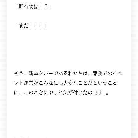
「配布物は！？」
「まだ！！！」
そう、新卒クルーである私たちは、兼務でのイベ
ント運営がこんなにも大変なことだということ
に、このときにやっと気が付いたのです…。