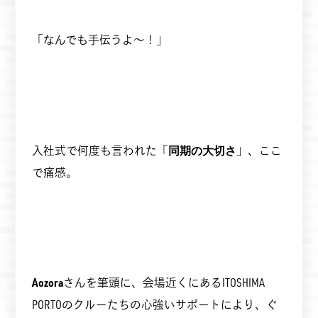
「なんでも手伝うよ～！」
入社式で何度も言われた「
同期の大切さ
」、ここ
で痛感。
Aozora
さんを筆頭に、会場近くにあるITOSHIMA
PORTOのクルーたちの心強いサポートにより、ぐ