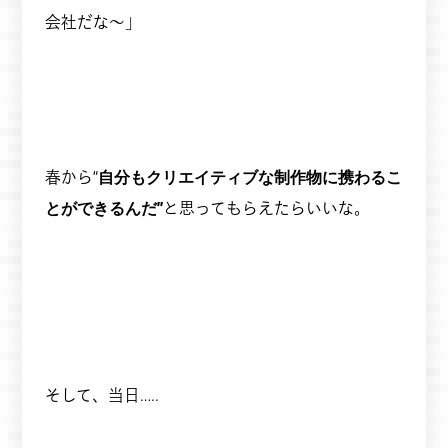
会社だな〜」
春から“
自分もクリエイティブな制作物に携わるこ
とができるんだ”
と思ってもらえたらいいな。
そして、当日…..