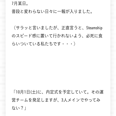
7月某日。
普段と変わらない日々に一報が入りました。
（サラッと言いましたが、正直言うと、Steamship
のスピード感に置いて行かれないよう、必死に食
らいついている私たちです・・・）
「10月1日(土)に、内定式を予定していて。その運
営チームを発足しますが、3人メインでやってみ
ない？」