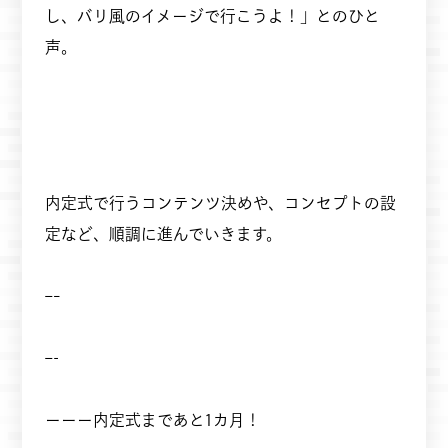
し、バリ風のイメージで行こうよ！」とのひと
声。
内定式で行うコンテンツ決めや、コンセプトの設
定など、順調に進んでいきます。
—–
—-
ーーー内定式まであと1カ月！