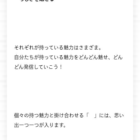
それぞれが持っている魅力はさまざま。
自分たちが持っている魅力をどんどん魅せ、どん
どん発信していこう！
個々の持つ魅力と掛け合わせる「 」には、思い
出一つ一つが入ります。