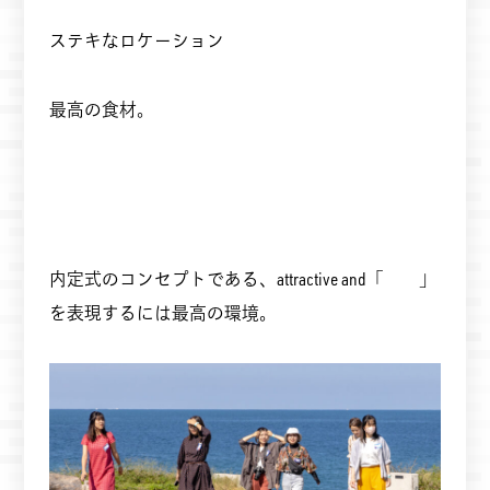
ステキなロケーション
最高の食材。
内定式のコンセプトである、attractive and「 」
を表現するには最高の環境。