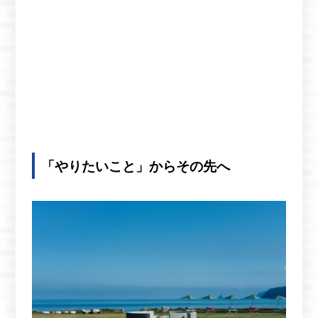
「やりたいこと」からその先へ