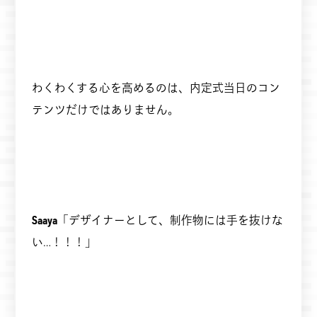
わくわくする心を高めるのは、内定式当日のコン
テンツだけではありません。
Saaya
「デザイナーとして、制作物には手を抜けな
い…！！！」