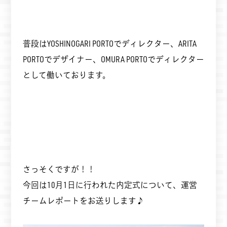
普段はYOSHINOGARI PORTOでディレクター、ARITA
PORTOでデザイナー、OMURA PORTOでディレクター
として働いております。
さっそくですが！！
今回は10月1日に行われた内定式について、運営
チームレポートをお送りします♪