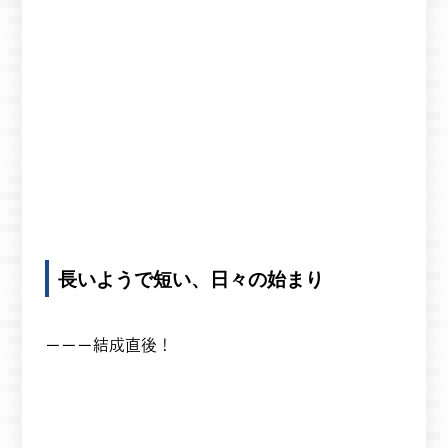
長いようで短い、日々の始まり
ーーー結成直後！