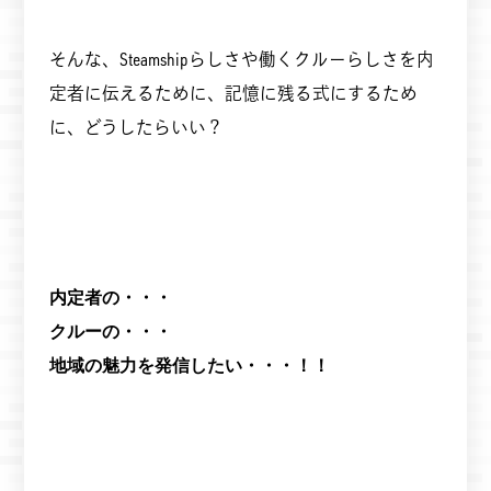
そんな、Steamshipらしさや働くクルーらしさを内
定者に伝えるために、記憶に残る式にするため
に、どうしたらいい？
内定者の・・・
クルーの・・・
地域の魅力を発信したい・・・！！