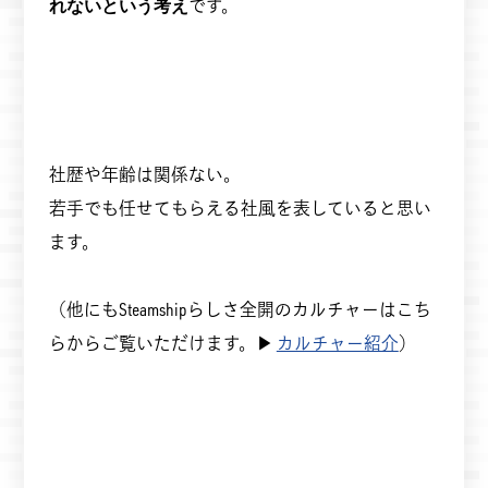
れないという考え
です。
社歴や年齢は関係ない。
若手でも任せてもらえる社風を表していると思い
ます。
（他にもSteamshipらしさ全開のカルチャーはこち
らからご覧いただけます。▶︎
カルチャー紹介
）