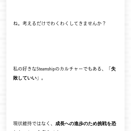
ね。考えるだけでわくわくしてきませんか？
私の好きなSteamshipのカルチャーでもある、「
失
敗していい
」。
現状維持ではなく、
成長への進歩のため挑戦を恐