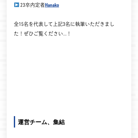
23卒内定者
Hanako
全15名を代表して上記3名に執筆いただきまし
た！ぜひご覧ください…！
運営チーム、集結