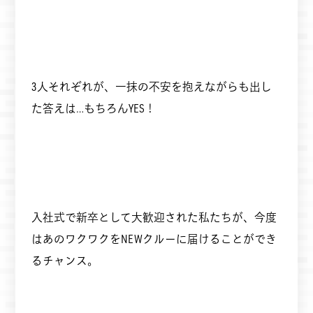
3人それぞれが、一抹の不安を抱えながらも出し
た答えは…もちろんYES！
入社式で新卒として大歓迎された私たちが、今度
はあのワクワクをNEWクルーに届けることができ
るチャンス。