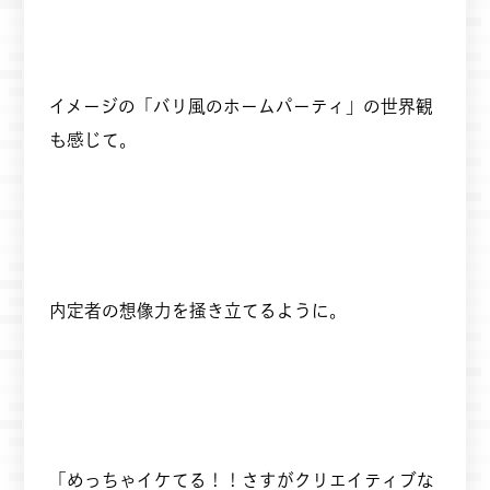
イメージの「バリ風のホームパーティ」の世界観
も感じて。
内定者の想像力を掻き立てるように。
「めっちゃイケてる！！さすがクリエイティブな