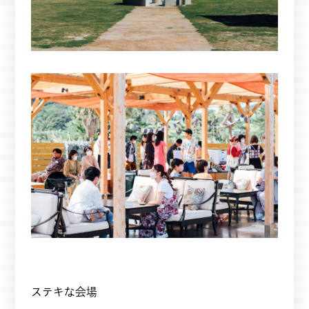
ステキな会場