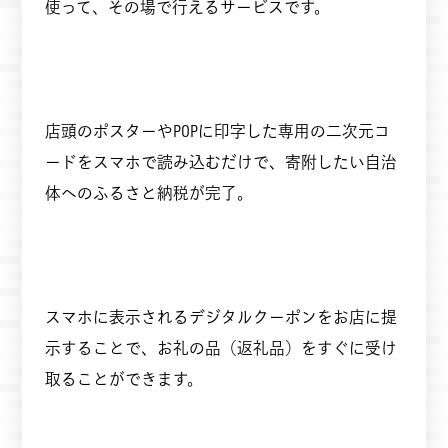
使って、その場で行えるサービスです。
店頭のポスターやPOPに印字した専用の二次元コ
ードをスマホで読み込むだけで、寄附したい自治
体へのふるさと納税が完了。
スマホに表示されるデジタルクーポンをお店に提
示することで、お礼の品（返礼品）をすぐに受け
取ることができます。