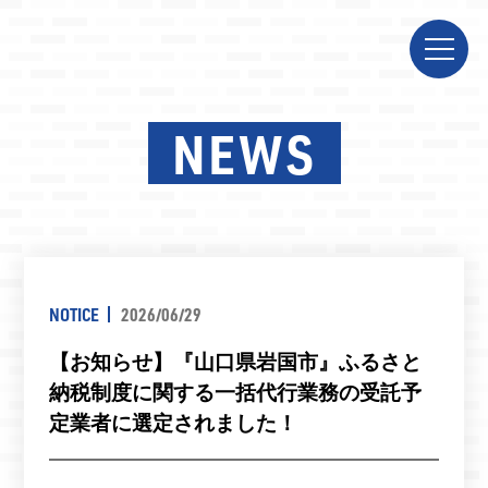
NEWS
NOTICE
2026/06/29
【お知らせ】『山口県岩国市』ふるさと
納税制度に関する一括代行業務の受託予
定業者に選定されました！