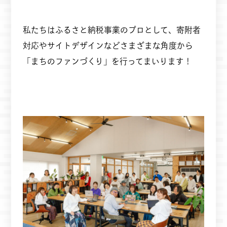
私たちはふるさと納税事業のプロとして、寄附者
対応やサイトデザインなどさまざまな角度から
「まちのファンづくり」を行ってまいります！