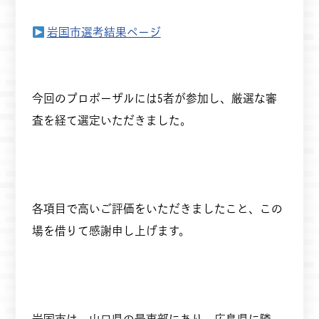
岩国市選考結果ページ
今回のプロポーザルには5者が参加し、厳選な審
査を経て選定いただきました。
各項目で高いご評価をいただきましたこと、この
場を借りて感謝申し上げます。
岩国市は、山口県の最東部にあり、広島県に隣