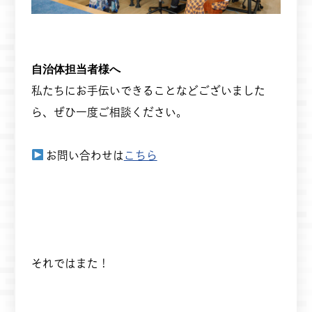
自治体担当者様へ
私たちにお手伝いできることなどございました
ら、ぜひ一度ご相談ください。
お問い合わせは
こちら
それではまた！