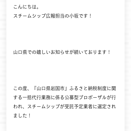
こんにちは。
スチームシップ広報担当の小坂です！
山口県での嬉しいお知らせが続いております！
この度、『山口県岩国市』ふるさと納税制度に関
する一括代行業務に係る公募型プロポーザルが行
われ、スチームシップが受託予定業者に選定され
ました！