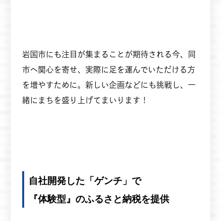
岩国市にも注目が集まることが期待される今、同
市へ関心を寄せ、実際に足を運んでいただける方
を増やすために。新しい企画などにも挑戦し、一
緒にまちを盛り上げてまいります！
自社開発した「ゲンチ」で
『体験型』のふるさと納税を提供