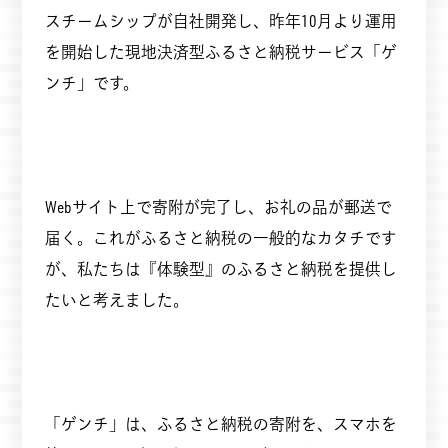
スチームシップが自社開発し、昨年10月より運用
を開始した現地決済型ふるさと納税サービス「ゲ
ンチ」です。
Webサイト上で寄附が完了し、お礼の品が郵送で
届く。これがふるさと納税の一般的なカタチです
が、私たちは『体験型』のふるさと納税を提供し
たいと考えました。
「ゲンチ」は、ふるさと納税の寄附を、スマホを