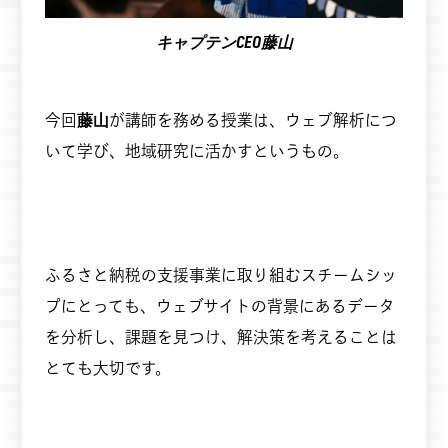
キャプテンCEO藤山
今回
藤山
が講師を務める授業は、ウェブ解析につ
いて学び、地域研究に活かすというもの。
ふるさと納税の支援事業に取り組むスチームシッ
プにとっても、ウェブサイトの背景にあるデータ
を分析し、課題を見つけ、解決策を考えることは
とても大切です。