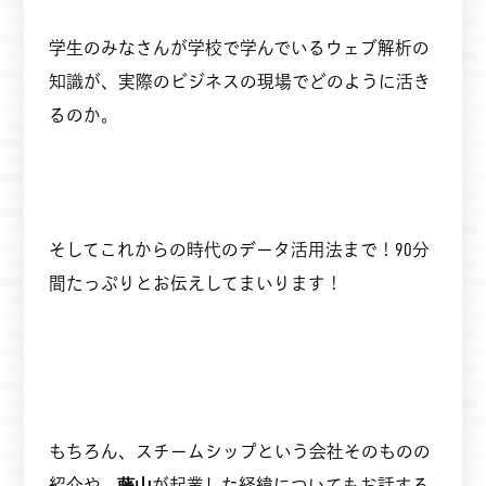
学生のみなさんが学校で学んでいるウェブ解析の
知識が、実際のビジネスの現場でどのように活き
るのか。
そしてこれからの時代のデータ活用法まで！90分
間たっぷりとお伝えしてまいります！
もちろん、スチームシップという会社そのものの
紹介や、
藤山
が起業した経緯についてもお話する