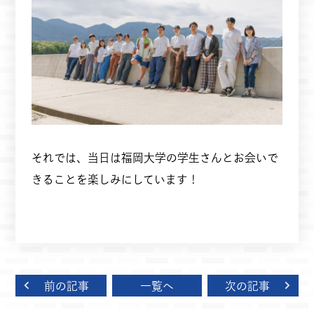
それでは、当日は福岡大学の学生さんとお会いで
きることを楽しみにしています！
前の記事
一覧へ
次の記事