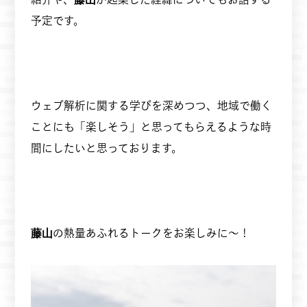
予定です。
ウェブ解析に関する学びを深めつつ、地域で働く
ことにも「楽しそう」と思ってもらえるような時
間にしたいと思っております。
藤山
の熱量あふれるトークをお楽しみに～！