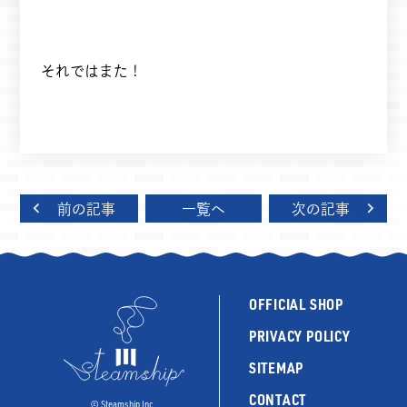
それではまた！
前の記事
一覧へ
次の記事
OFFICIAL SHOP
PRIVACY POLICY
SITEMAP
CONTACT
©︎ Steamship Inc.