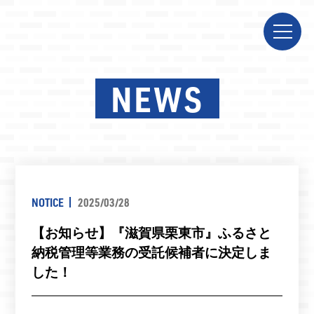
NEWS
NOTICE
2025/03/28
【お知らせ】『滋賀県栗東市』ふるさと
納税管理等業務の受託候補者に決定しま
した！