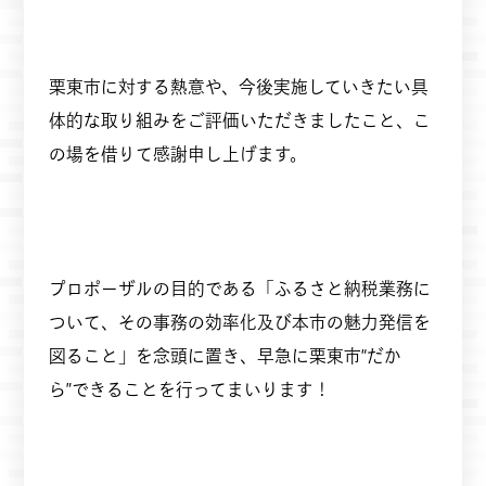
栗東市に対する熱意や、今後実施していきたい具
体的な取り組みをご評価いただきましたこと、こ
の場を借りて感謝申し上げます。
プロポーザルの目的である「ふるさと納税業務に
ついて、その事務の効率化及び本市の魅力発信を
図ること」を念頭に置き、早急に栗東市“だか
ら”できることを行ってまいります！