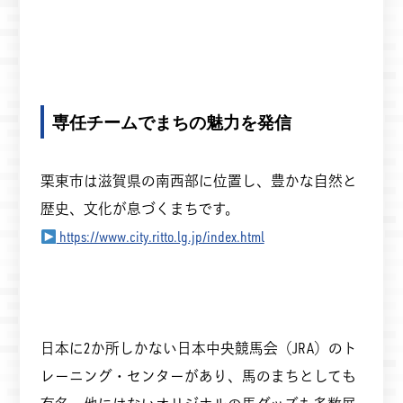
専任チームでまちの魅力を発信
栗東市は滋賀県の南西部に位置し、豊かな自然と
歴史、文化が息づくまちです。
https://www.city.ritto.lg.jp/index.html
日本に2か所しかない日本中央競馬会（JRA）のト
レーニング・センターがあり、馬のまちとしても