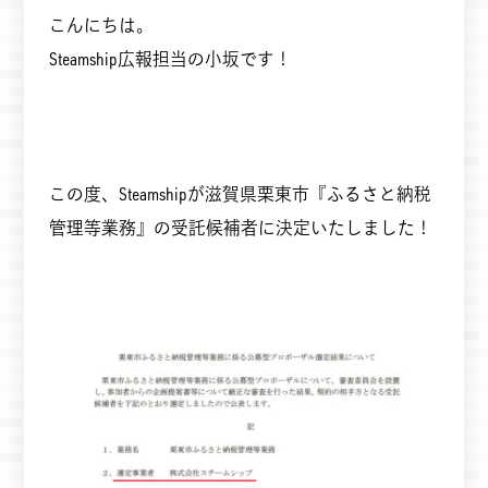
こんにちは。
Steamship広報担当の小坂です！
この度、Steamshipが滋賀県栗東市『ふるさと納税
管理等業務』の受託候補者に決定いたしました！