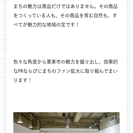
まちの魅力は商品だけではありません。その商品
をつくっている人も、その商品を育む自然も、す
べてが魅力的な地域の宝です！
色々な角度から栗東市の魅力を掘り出し、効果的
なPRならびにまちのファン拡大に取り組んでまい
ります！