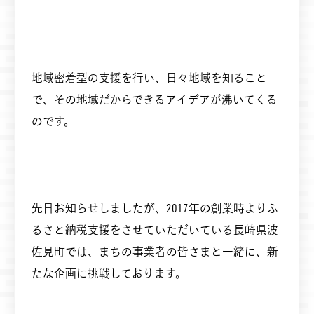
地域密着型の支援を行い、日々地域を知ること
で、その地域だからできるアイデアが沸いてくる
のです。
先日お知らせしましたが、2017年の創業時よりふ
るさと納税支援をさせていただいている長崎県波
佐見町では、まちの事業者の皆さまと一緒に、新
たな企画に挑戦しております。