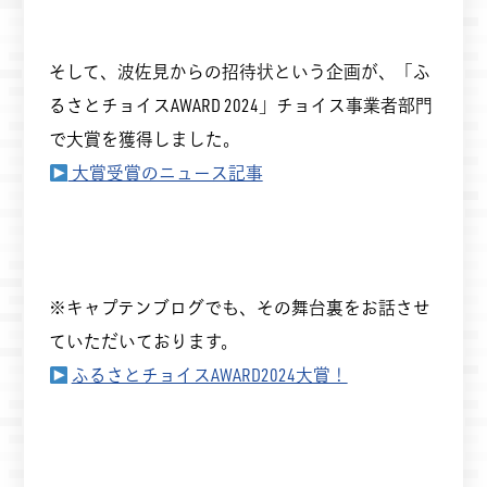
そして、波佐見からの招待状という企画が、「ふ
るさとチョイスAWARD 2024」チョイス事業者部門
で大賞を獲得しました。
大賞受賞のニュース記事
※キャプテンブログでも、その舞台裏をお話させ
ていただいております。
ふるさとチョイスAWARD2024大賞！