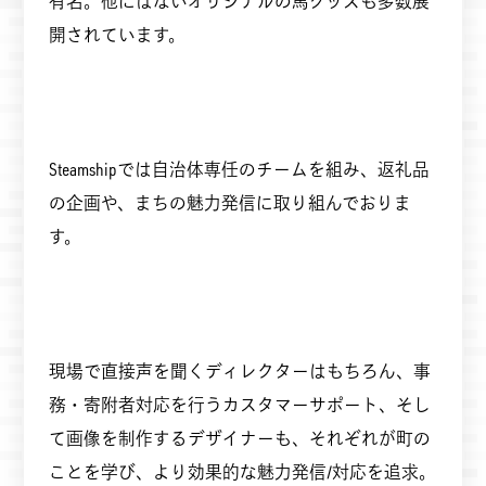
有名。他にはないオリジナルの馬グッズも多数展
開されています。
Steamshipでは自治体専任のチームを組み、返礼品
の企画や、まちの魅力発信に取り組んでおりま
す。
現場で直接声を聞くディレクターはもちろん、事
務・寄附者対応を行うカスタマーサポート、そし
て画像を制作するデザイナーも、それぞれが町の
ことを学び、より効果的な魅力発信/対応を追求。