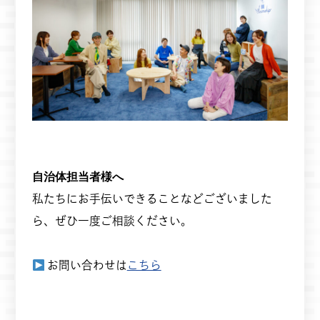
自治体担当者様へ
私たちにお手伝いできることなどございました
ら、ぜひ一度ご相談ください。
お問い合わせは
こちら