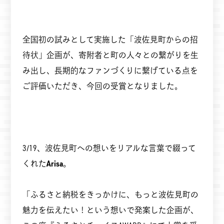
全国初の試みとして実施した「波佐見町からの招
待状」企画が、寄附者と町の人々との繋がりを生
み出し、長期的なファンづくりに繋げている点を
ご評価いただき、今回の受賞となりました。
3/19、波佐見町への想いをリアルな言葉で綴って
くれた
Arisa
。
「ふるさと納税をきっかけに、もっと波佐見町の
魅力を伝えたい！という想いで発案した企画が、