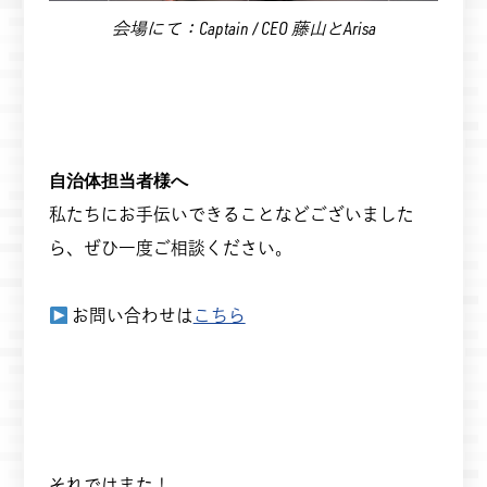
会場にて：Captain / CEO 藤山とArisa
自治体担当者様へ
私たちにお手伝いできることなどございました
ら、ぜひ一度ご相談ください。
お問い合わせは
こちら
それではまた！