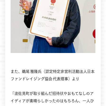
また、鵜尾 雅隆氏（認定特定非営利活動法人日本
ファンドレイジング協会 代表理事）より
「波佐見町が取り組んだ招待状やおもてなしのア
イディアが素晴らしかったのはもちろん、一人ひ