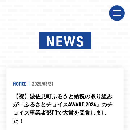
NEWS
NOTICE
2025/03/21
【祝】波佐見町ふるさと納税の取り組み
が「ふるさとチョイスAWARD 2024」のチ
ョイス事業者部門で大賞を受賞しまし
た！