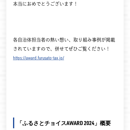
本当におめでとうございます！
各自治体担当者の熱い想い、取り組み事例が掲載
されていますので、併せてぜひご覧ください！
https://award.furusato-tax.jp/
「ふるさとチョイスAWARD 2024」概要