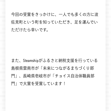
今回の受賞をきっかけに、一人でも多くの方に波
佐見町という町を知っていただき、足を運んでい
ただけたら幸いです。
また、Steamshipがふるさと納税支援を行っている
島根県雲南市が「未来につながるまちづくり部
門」、長崎県壱岐市が「チョイス自治体職員部
門」で大賞を受賞しています！