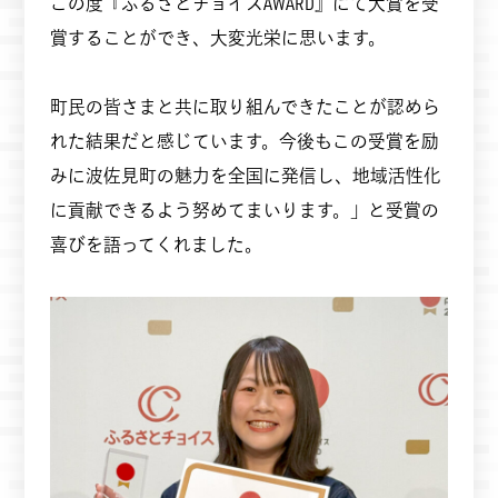
この度『ふるさとチョイスAWARD』にて大賞を受
賞することができ、大変光栄に思います。
町民の皆さまと共に取り組んできたことが認めら
れた結果だと感じています。今後もこの受賞を励
みに波佐見町の魅力を全国に発信し、地域活性化
に貢献できるよう努めてまいります。」と受賞の
喜びを語ってくれました。