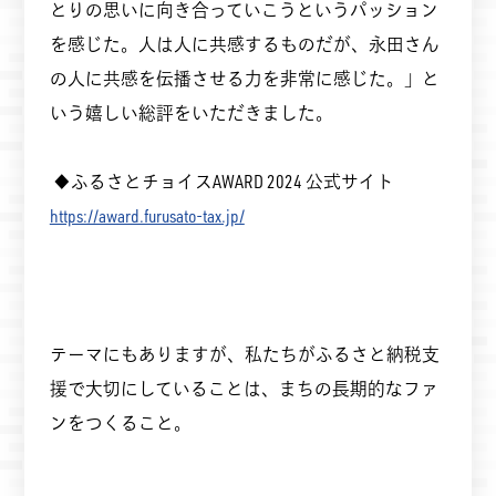
とりの思いに向き合っていこうというパッション
を感じた。人は人に共感するものだが、永田さん
の人に共感を伝播させる力を非常に感じた。」と
いう嬉しい総評をいただきました。
◆ふるさとチョイスAWARD 2024 公式サイト
https://award.furusato-tax.jp/
テーマにもありますが、私たちがふるさと納税支
援で大切にしていることは、まちの長期的なファ
ンをつくること。