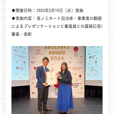
◆開催日時： 2025年3月19日（水）実施
◆実施内容： 各ノミネート自治体・事業者の動画
によるプレゼンテーションと審査員との質疑応答/
審査・表彰