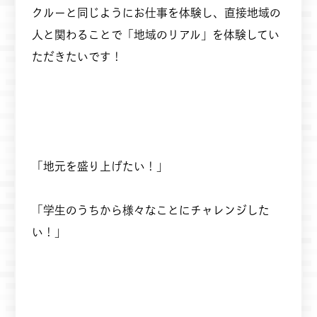
クルーと同じようにお仕事を体験し、直接地域の
人と関わることで「地域のリアル」を体験してい
ただきたいです！
「地元を盛り上げたい！」
「学生のうちから様々なことにチャレンジした
い！」