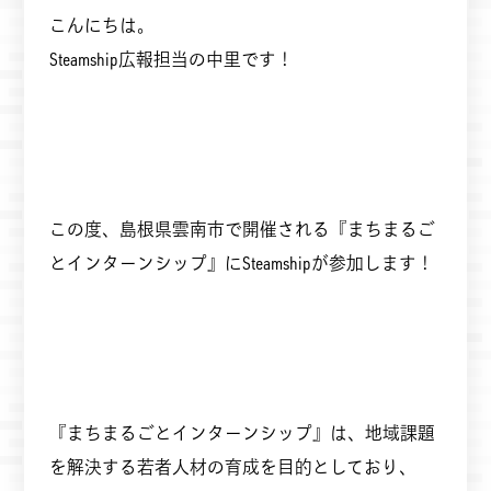
こんにちは。
Steamship広報担当の中里です！
この度、島根県雲南市で開催される『まちまるご
とインターンシップ』にSteamshipが参加します！
『まちまるごとインターンシップ』は、地域課題
を解決する若者人材の育成を目的としており、