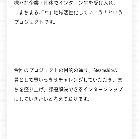
様々な企業・団体でインターン生を受け入れ、
「まちまるごと」地域活性化していこう！という
プロジェクトです。
今回のプロジェクトの目的の通り、Steamshipの一
員として思いっきりチャレンジしていただき、ま
ちを盛り上げ、課題解決できるインターンシップ
にしていきたいと考えております。