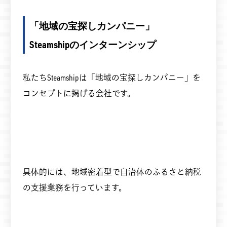
「地域の宝探しカンパニー」
Steamshipのインターンシップ
私たちSteamshipは「地域の宝探しカンパニー」を
コンセプトに掲げる会社です。
具体的には、地域密着型で自治体のふるさと納税
の支援業務を行っています。