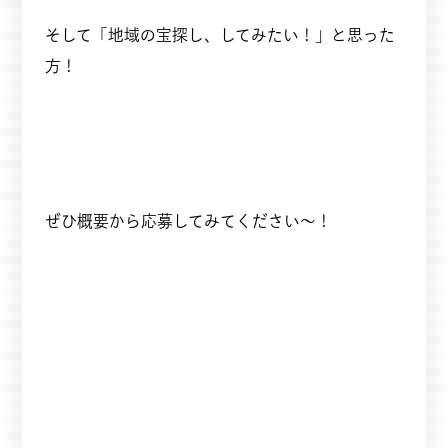
そして「地域の宝探し、してみたい！」と思った
方！
ぜひ概要から応募してみてください〜！