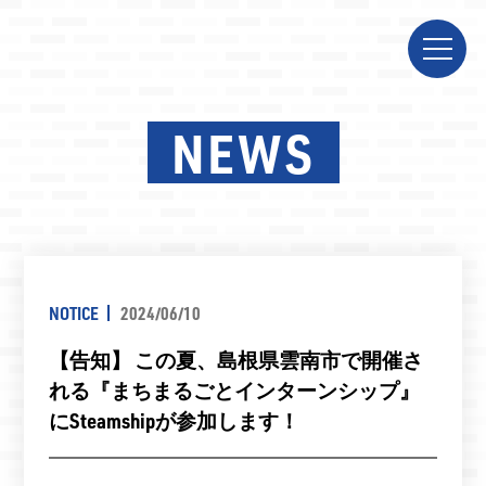
NEWS
NOTICE
2024/06/10
【告知】 この夏、島根県雲南市で開催さ
れる『まちまるごとインターンシップ』
にSteamshipが参加します！