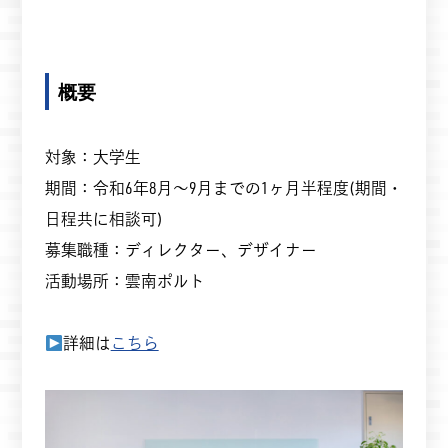
概要
対象：大学生
期間：令和6年8月〜9月までの1ヶ月半程度(期間・
日程共に相談可)
募集職種：ディレクター、デザイナー
活動場所：雲南ポルト
詳細は
こちら