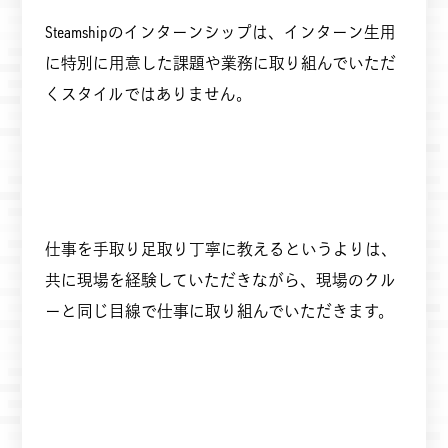
Steamshipのインターンシップは、インターン生用
に特別に用意した課題や業務に取り組んでいただ
くスタイルではありません。
仕事を手取り足取り丁寧に教えるというよりは、
共に現場を経験していただきながら、現場のクル
ーと同じ目線で仕事に取り組んでいただきます。