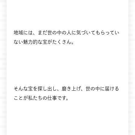
地域には、まだ世の中の人に気づいてもらってい
ない魅力的な宝がたくさん。
そんな宝を探し出し、磨き上げ、世の中に届ける
ことが私たちの仕事です。