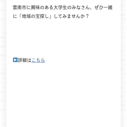
雲南市に興味のある大学生のみなさん、ぜひ一緒
に「地域の宝探し」してみませんか？
詳細は
こちら