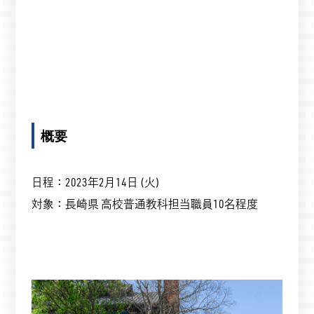
概要
日程：2023年2月14日 (火)
対象：長崎県 高校普通教科担当職員10名程度