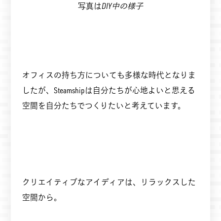
写真は
DIY中の様子
オフィスの持ち方についても多様な時代となりま
したが、Steamshipは自分たちが心地よいと思える
空間を自分たちでつくりたいと考えています。
クリエイティブなアイディアは、リラックスした
空間から。