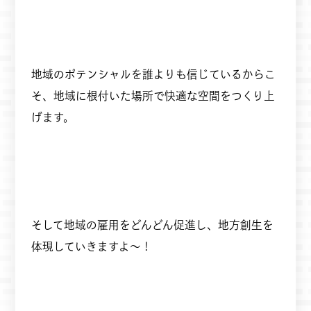
地域のポテンシャルを誰よりも信じているからこ
そ、地域に根付いた場所で快適な空間をつくり上
げます。
そして地域の雇用をどんどん促進し、地方創生を
体現していきますよ～！