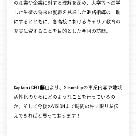
の産業や企業に対する理解を深め、大学等へ進学
した生徒の将来の就職を見通した進路指導の一助
にするとともに、各高校におけるキャリア教育の
充実に資することを目的とした今回の訪問。
Captain / CEO
藤山
より、Steamshipの事業内容や地域
活性化のためにどのようなことを行っているの
か、そして今後のVISIONまで時間の許す限りお伝
えできればと思っております！