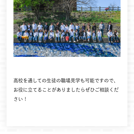
高校を通しての生徒の職場見学も可能ですので、
お役に立てることがありましたらぜひご相談くだ
さい！