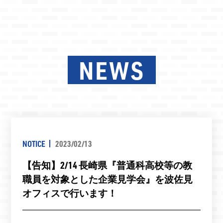
NEWS
NOTICE
2023/02/13
【告知】2/14 長崎県『普通科高校等の教
職員を対象とした企業見学会』を波佐見
オフィスで行います！