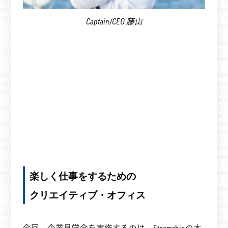
Captain/CEO 藤山
楽しく仕事をするための
クリエイティブ・オフィス
今回、企業見学会を実施するのは、Steamshipの本