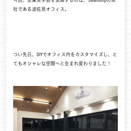
社である波佐見オフィス。
つい先日、DIYでオフィス内をカスタマイズし、と
てもオシャレな空間へと生まれ変わりました！