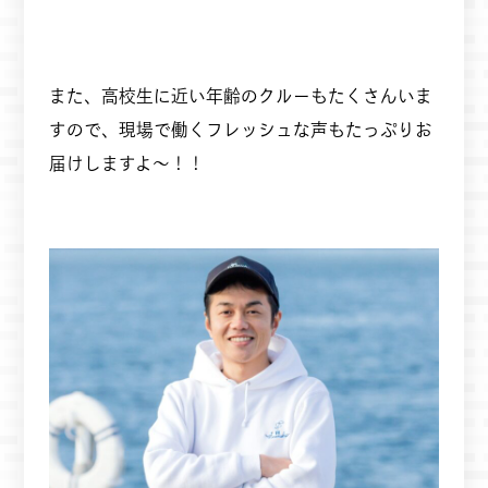
また、高校生に近い年齢のクルーもたくさんいま
すので、現場で働くフレッシュな声もたっぷりお
届けしますよ～！！