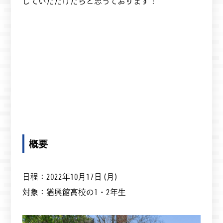
じていただけたらと思っております！
概要
日程：2022年10月17日 (月)
対象：猶興館高校の1・2年生