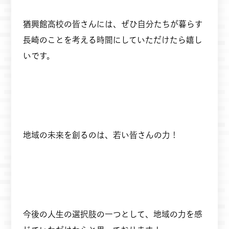
猶興館高校の皆さんには、ぜひ自分たちが暮らす
長崎のことを考える時間にしていただけたら嬉し
いです。
地域の未来を創るのは、若い皆さんの力！
今後の人生の選択肢の一つとして、地域の力を感