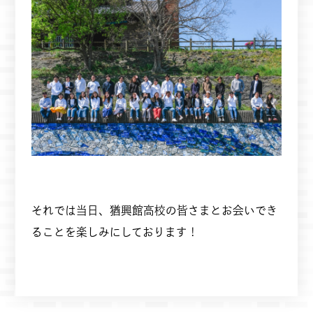
それでは当日、猶興館高校の皆さまとお会いでき
ることを楽しみにしております！