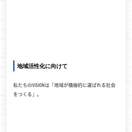
地域活性化に向けて
私たちのVISIONは「地域が積極的に選ばれる社会
をつくる」。