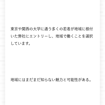
東京や関西の大学に通う多くの若者が地域に根付
いた弊社にエントリーし、地域で働くことを選択
しています。
地域にはまだまだ知らない魅力と可能性がある。