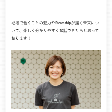
地域で働くことの魅力やSteamshipが描く未来につ
いて、楽しく分かりやすくお話できたらと思って
おります！