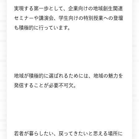
実現する第一歩として、企業向けの地域創生関連
セミナーや講演会、学生向けの特別授業への登壇
も積極的に行っています。
地域が積極的に選ばれるためには、地域の魅力を
発信することが必要不可欠。
若者が暮らしたい、戻ってきたいと思える場所に