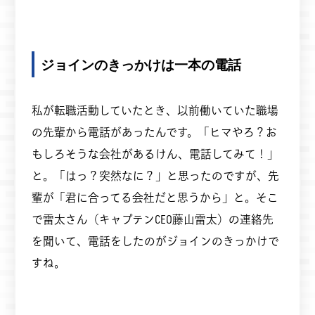
ジョインのきっかけは一本の電話
私が転職活動していたとき、以前働いていた職場
の先輩から電話があったんです。「ヒマやろ？お
もしろそうな会社があるけん、電話してみて！」
と。「はっ？突然なに？」と思ったのですが、先
輩が「君に合ってる会社だと思うから」と。そこ
で雷太さん（キャプテンCEO藤山雷太）の連絡先
を聞いて、電話をしたのがジョインのきっかけで
すね。