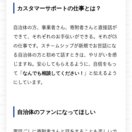
カスタマーサポートの仕事とは？
自治体の方、事業者さん、寄附者さんと直接話が
できて、それぞれのお手伝いができる。それがCS
の仕事です。スチームシップが新規でお世話にな
る自治体の方と初めて話すときは、やりがいを感
じますね。安心してもらえるように、自信をもっ
て「
なんでも相談してください！
」と伝えるよう
にしています。
自治体のファンになってほしい
電話ごしに寄附者さんと話をすることも楽しいで