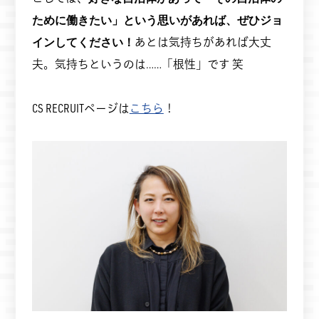
ために働きたい」という思いがあれば、ぜひジョ
インしてください！
あとは気持ちがあれば大丈
夫。気持ちというのは……「根性」です 笑
CS RECRUITページは
こちら
！