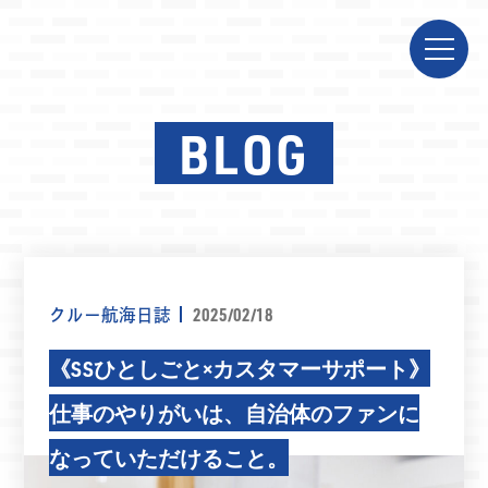
BLOG
クルー航海日誌
2025/02/18
《SSひとしごと×カスタマーサポート》
仕事のやりがいは、自治体のファンに
なっていただけること。