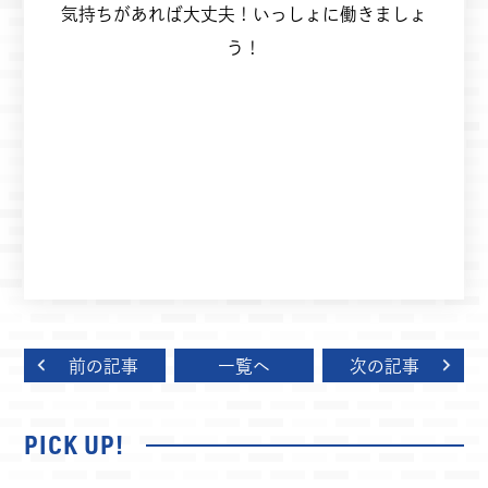
気持ちがあれば大丈夫！いっしょに働きましょ
う！
前の記事
一覧へ
次の記事
PICK UP!