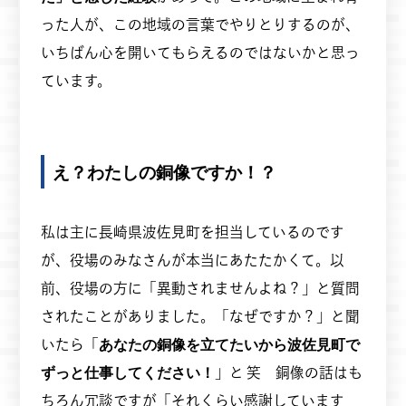
った人が、この地域の言葉でやりとりするのが、
いちばん心を開いてもらえるのではないかと思っ
ています。
え？わたしの銅像ですか！？
私は主に長崎県波佐見町を担当しているのです
が、役場のみなさんが本当にあたたかくて。以
前、役場の方に「異動されませんよね？」と質問
されたことがありました。「なぜですか？」と聞
いたら「
あなたの銅像を立てたいから波佐見町で
ずっと仕事してください！
」と 笑 銅像の話はも
ちろん冗談ですが「それくらい感謝しています