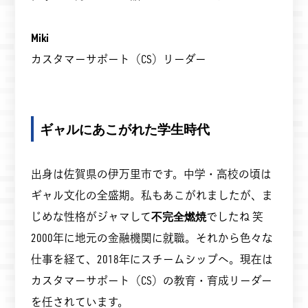
Miki
カスタマーサポート（CS）リーダー
ギャルにあこがれた学生時代
出身は佐賀県の伊万里市です。中学・高校の頃は
ギャル文化の全盛期。私もあこがれましたが、ま
じめな性格がジャマして
不完全燃焼
でしたね 笑
2000年に地元の金融機関に就職。それから色々な
仕事を経て、2018年にスチームシップへ。現在は
カスタマーサポート（CS）の教育・育成リーダー
を任されています。