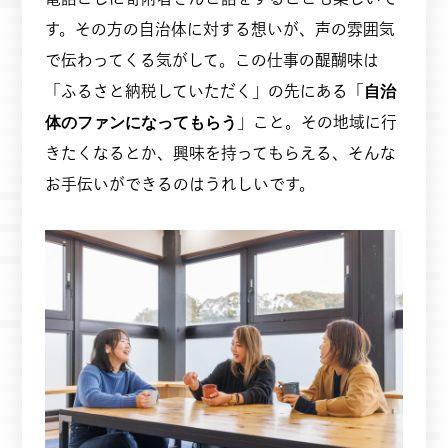
す。その方の自治体に対する想いが、声の雰囲気
で伝わってくる気がして。この仕事の醍醐味は
「ふるさと納税していただく」の先にある「
自治
体のファンになってもらう
」こと。その地域に行
きたくなるとか、興味を持ってもらえる、そんな
お手伝いができるのはうれしいです。