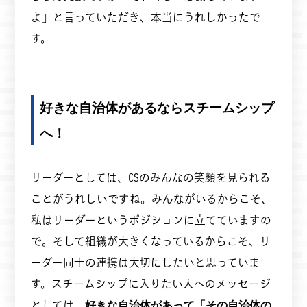
よ」と言っていただき、本当にうれしかったで
す。
好きな自治体があるならスチームシップ
へ！
リーダーとしては、CSのみんなの笑顔を見られる
ことがうれしいですね。みんながいるからこそ、
私はリーダーというポジションに立てていますの
で。そして組織が大きくなっているからこそ、リ
ーダー同士の連携は大切にしたいと思っていま
す。スチームシップに入りたい人へのメッセージ
としては、
好きな自治体があって「その自治体の