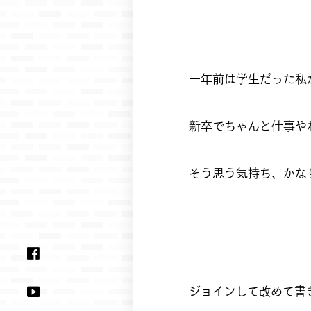
一年前は学生だった私
新卒でちゃんと仕事や
そう思う気持ち、かな
ジョインして改めて書き出