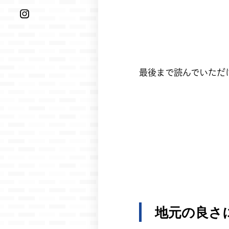
最後まで読んでいただ
地元の良さ