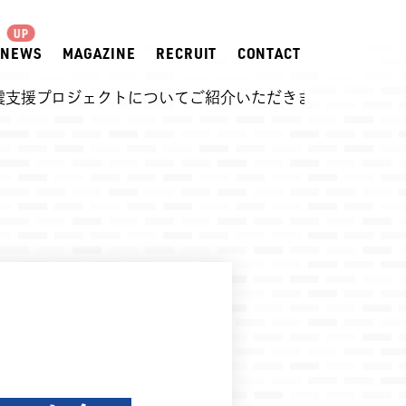
NEWS
MAGAZINE
RECRUIT
CONTACT
震支援プロジェクトについてご紹介いただきます。
2026.08.04