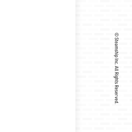
©︎ Steamship Inc.
All Rights Reserved.