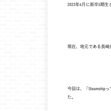
2023年4月に新卒5期
現在、地元である長崎
今回は、「Steams
た。