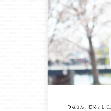
みなさん、初めまして