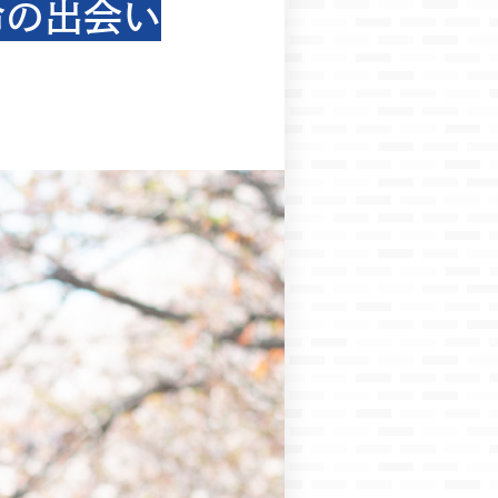
命の出会い