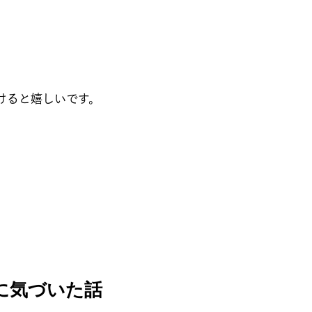
けると嬉しいです。
に気づいた話