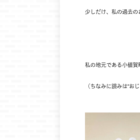
少しだけ、私の過去の
私の地元である小値賀
（ちなみに読みは“おじ