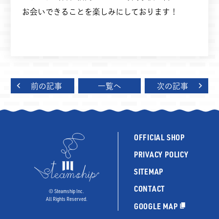
お会いできることを楽しみにしております！
前の記事
一覧へ
次の記事
OFFICIAL SHOP
PRIVACY POLICY
SITEMAP
CONTACT
©︎ Steamship Inc.
All Rights Reserved.
GOOGLE MAP