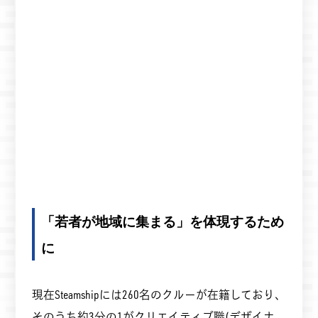
「若者が地域に集まる」を体現するため
に
現在Steamshipには260名のクルーが在籍しており、
そのうち約3分の1がクリエイティブ職(デザイナ