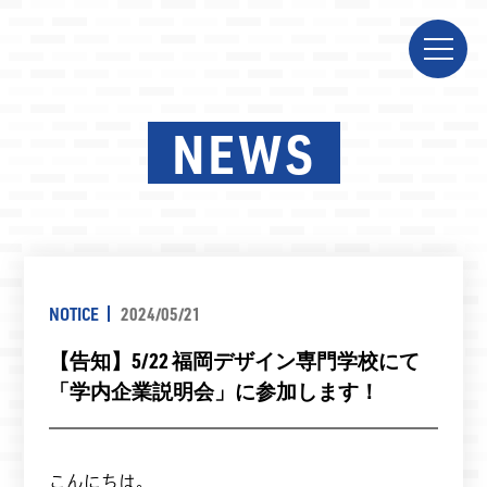
NEWS
NOTICE
2024/05/21
【告知】5/22 福岡デザイン専門学校にて
「学内企業説明会」に参加します！
こんにちは。