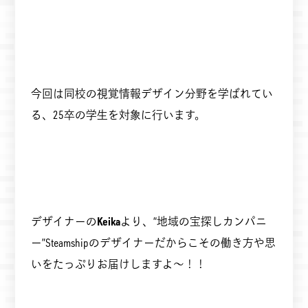
今回は同校の視覚情報デザイン分野を学ばれてい
る、25卒の学生を対象に行います。
デザイナーの
Keika
より、“地域の宝探しカンパニ
ー”Steamshipのデザイナーだからこその働き方や思
いをたっぷりお届けしますよ～！！