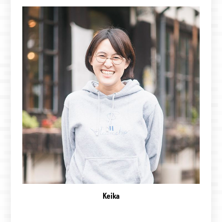
Keika