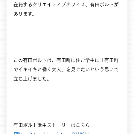
在籍するクリエイティブオフィス、有田ポルトが
あります。
この有田ポルトは、有田町に住む学生に「有田町
でイキイキと働く大人」を見せたいという思いで
立ち上げました。
有田ポルト誕生ストーリーはこちら