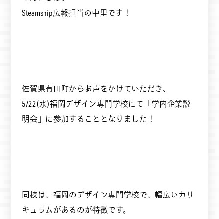
Steamship広報担当の中里です！
佐賀県有田町からお声をかけていただき、
5/22(水)福岡デザイン専門学校にて「学内企業説
明会」に参加することとなりました！
同校は、福岡のデザイン専門学校で、幅広いカリ
キュラムがあるのが特徴です。