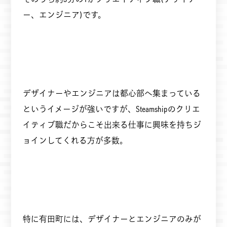
ー、エンジニア)です。
デザイナーやエンジニアは都心部へ集まっている
というイメージが強いですが、Steamshipのクリエ
イティブ職だからこそ出来る仕事に興味を持ちジ
ョインしてくれる方が多数。
特に有田町には、デザイナーとエンジニアのみが