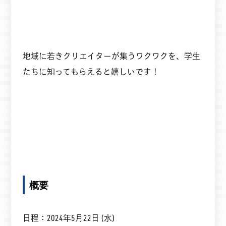
地域に若きクリエイターが集うワクワクを、学生
たちに知ってもらえると嬉しいです！
概要
日程：2024年5月22日 (水)