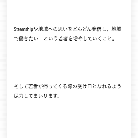
Steamshipや地域への思いをどんどん発信し、地域
で働きたい！という若者を増やしていくこと。
そして若者が帰ってくる際の受け皿となれるよう
尽力してまいります。