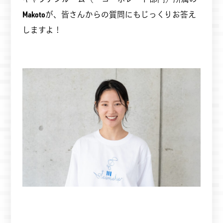
Makoto
が、皆さんからの質問にもじっくりお答え
しますよ！