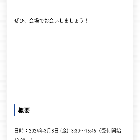
ぜひ、会場でお会いしましょう！
概要
日時：2024年3月8日 (金)13:30～15:45（受付開始