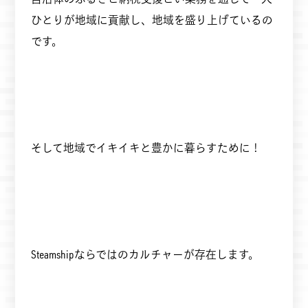
ひとりが地域に貢献し、地域を盛り上げているの
です。
そして地域でイキイキと豊かに暮らすために！
Steamshipならではのカルチャーが存在します。