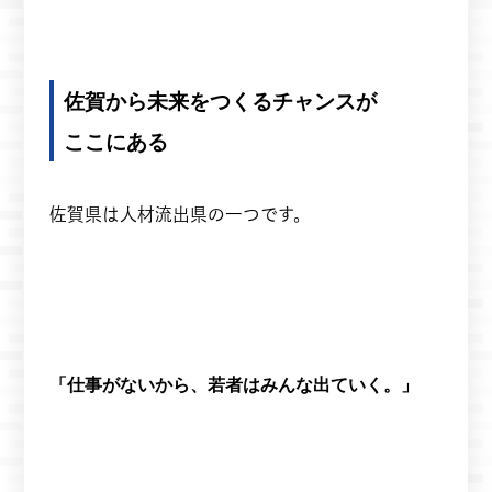
佐賀から未来をつくるチャンスが
ここにある
佐賀県は人材流出県の一つです。
「仕事がないから、若者はみんな出ていく。」