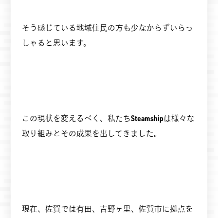
そう感じている地域住民の方も少なからずいらっ
しゃると思います。
この現状を変えるべく、私たち
Steamship
は様々な
取り組みとその成果を出してきました。
現在、佐賀では有田、吉野ヶ里、佐賀市に拠点を