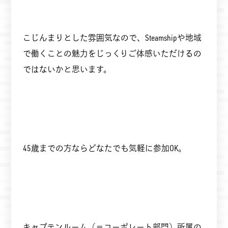
こじんまりとした雰囲気なので、Steamshipや地域
で働くことの魅力をじっくりご体感いただけるの
ではないかと思います。
45歳までの方ならどなたでも気軽に参加OK。
キャプテンルーム（＝コーポレート部門）所属の