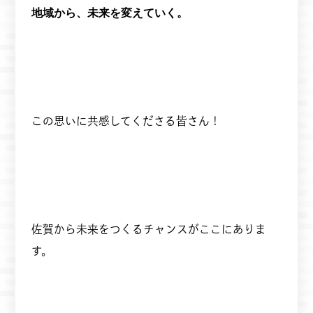
地域から、未来を変えていく。
この思いに共感してくださる皆さん！
佐賀から未来をつくるチャンスがここにありま
す。