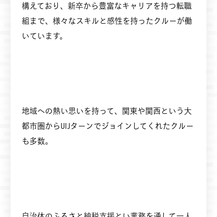
構えており、新卒から豊富なキャリアを持つ転職
組まで、様々なスキルと感性を持ったクルーが働
いています。
地域への熱い思いを持って、関東や関西という大
都市圏からUIJターンでジョインしてくれたクルー
も多数。
自治体のふるさと納税支援とい業務を通して一人