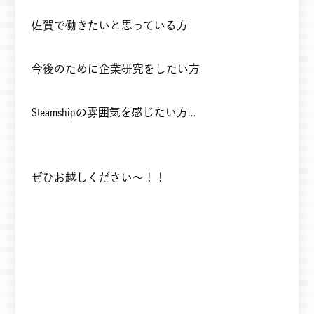
佐賀で働きたいと思っている方
今後のために企業研究をしたい方
Steamshipの雰囲気を感じたい方…
ぜひお越しください～！！